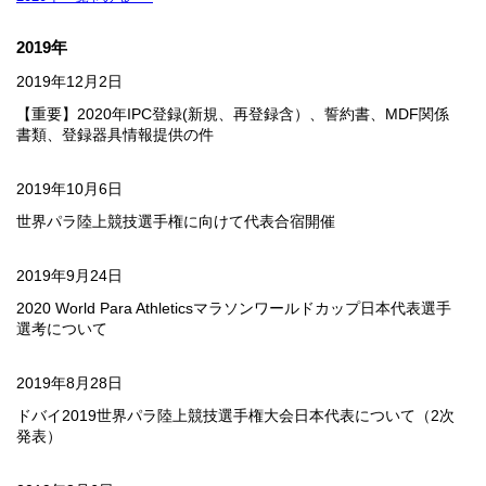
2019年
2019年12月2日
【重要】2020年IPC登録(新規、再登録含）、誓約書、MDF関係
書類、登録器具情報提供の件
2019年10月6日
世界パラ陸上競技選手権に向けて代表合宿開催
2019年9月24日
2020 World Para Athleticsマラソンワールドカップ日本代表選手
選考について
2019年8月28日
ドバイ2019世界パラ陸上競技選手権大会日本代表について（2次
発表）