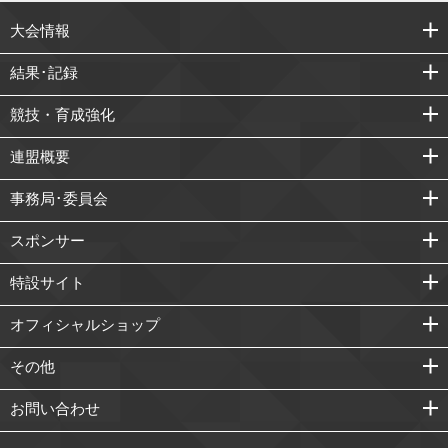
大会情報
結果･記録
競技・育成強化
連盟概要
事務局･委員会
スポンサー
特設サイト
オフィシャルショップ
その他
お問い合わせ