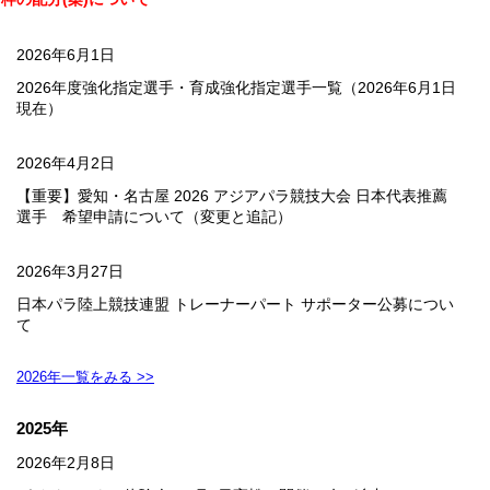
2026年6月1日
2026年度強化指定選手・育成強化指定選手一覧（2026年6月1日
現在）
2026年4月2日
【重要】愛知・名古屋 2026 アジアパラ競技⼤会 ⽇本代表推薦
選⼿ 希望申請について（変更と追記）
2026年3月27日
日本パラ陸上競技連盟 トレーナーパート サポーター公募につい
て
2026年一覧をみる >>
2025年
2026年2月8日