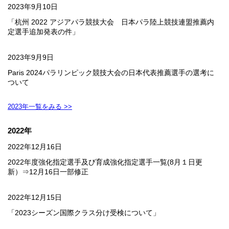
2023年9月10日
「杭州 2022 アジアパラ競技大会 日本パラ陸上競技連盟推薦内
定選手追加発表の件」
2023年9月9日
Paris 2024パラリンピック競技大会の日本代表推薦選手の選考に
ついて
2023年一覧をみる >>
2022年
2022年12月16日
2022年度強化指定選手及び育成強化指定選手一覧(8月１日更
新）⇒12月16日一部修正
2022年12月15日
「2023シーズン国際クラス分け受検について」