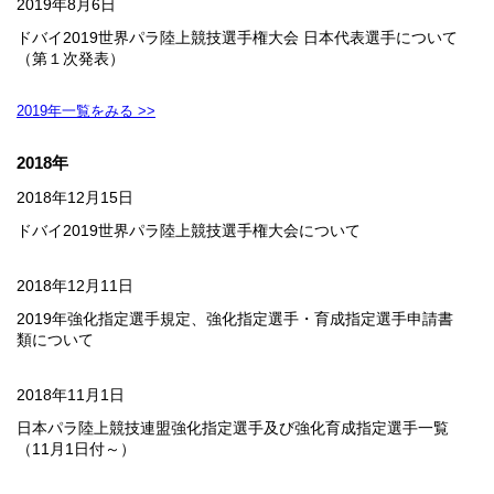
2019年8月6日
ドバイ2019世界パラ陸上競技選手権大会 日本代表選手について
（第１次発表）
2019年一覧をみる >>
2018年
2018年12月15日
ドバイ2019世界パラ陸上競技選手権大会について
2018年12月11日
2019年強化指定選手規定、強化指定選手・育成指定選手申請書
類について
2018年11月1日
日本パラ陸上競技連盟強化指定選手及び強化育成指定選手一覧
（11月1日付～）