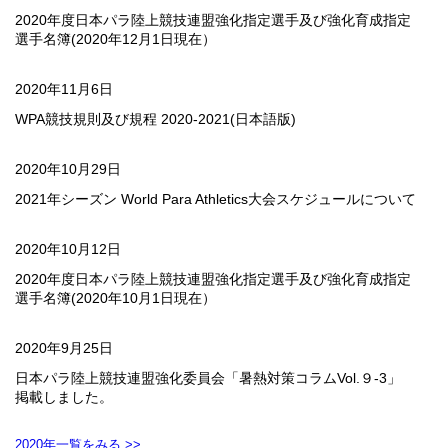
2020年度日本パラ陸上競技連盟強化指定選手及び強化育成指定
選手名簿(2020年12月1日現在）
2020年11月6日
WPA競技規則及び規程 2020-2021(日本語版)
2020年10月29日
2021年シーズン World Para Athletics大会スケジュールについて
2020年10月12日
2020年度日本パラ陸上競技連盟強化指定選手及び強化育成指定
選手名簿(2020年10月1日現在）
2020年9月25日
日本パラ陸上競技連盟強化委員会「暑熱対策コラムVol.９-3」
掲載しました。
2020年一覧をみる >>