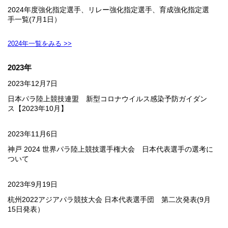
2024年度強化指定選手、リレー強化指定選手、育成強化指定選
手一覧(7月1日）
2024年一覧をみる >>
2023年
2023年12月7日
日本パラ陸上競技連盟 新型コロナウイルス感染予防ガイダン
ス【2023年10月】
2023年11月6日
神戸 2024 世界パラ陸上競技選手権大会 日本代表選手の選考に
ついて
2023年9月19日
杭州2022アジアパラ競技大会 日本代表選手団 第二次発表(9月
15日発表）