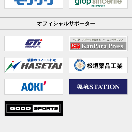
オフィシャルサポーター