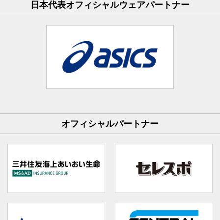
日本代表オフィシャルウェアパートナー
オフィシャルパートナー