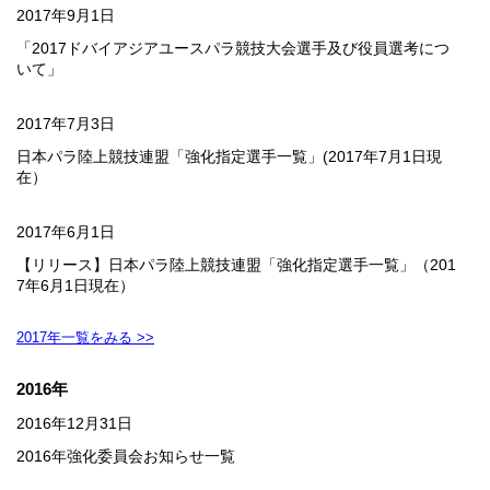
2017年9月1日
「2017ドバイアジアユースパラ競技大会選手及び役員選考につ
いて」
2017年7月3日
日本パラ陸上競技連盟「強化指定選手一覧」(2017年7月1日現
在）
2017年6月1日
【リリース】日本パラ陸上競技連盟「強化指定選手一覧」（201
7年6月1日現在）
2017年一覧をみる >>
2016年
2016年12月31日
2016年強化委員会お知らせ一覧