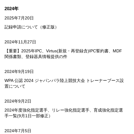
2024年
2025年7月20日
記録申請について（修正版）
2024年11月27日
【重要】2025年IPC、Virtus(新規・再登録含)IPC誓約書、MDF
関係書類、登録器具情報提供の件
2024年9月19日
WPA 公認 2024 ジャパンパラ陸上競技大会 トレーナーブース設
置について
2024年9月2日
2024年度強化指定選手、リレー強化指定選手、育成強化指定選
手一覧(9月1日一部修正）
2024年7月5日