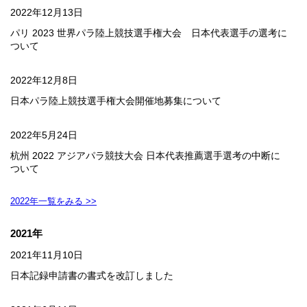
2022年12月13日
パリ 2023 世界パラ陸上競技選手権大会 日本代表選手の選考に
ついて
2022年12月8日
日本パラ陸上競技選手権大会開催地募集について
2022年5月24日
杭州 2022 アジアパラ競技大会 日本代表推薦選手選考の中断に
ついて
2022年一覧をみる >>
2021年
2021年11月10日
日本記録申請書の書式を改訂しました