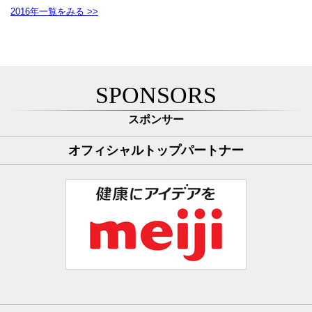
2016年一覧をみる >>
SPONSORS
スポンサー
オフィシャルトップパートナー