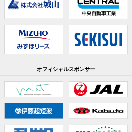
オフィシャルスポンサー