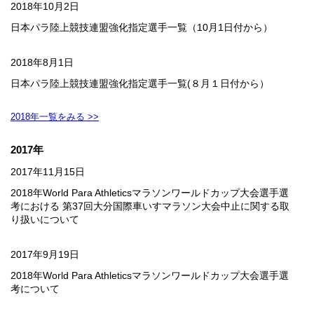
2018年10月2日
日本パラ陸上競技連盟強化指定選手一覧（10月1日付から）
2018年8月1日
日本パラ陸上競技連盟強化指定選手一覧(８月１日付から）
2018年一覧をみる >>
2017年
2017年11月15日
2018年World Para Athleticsマラソンワールドカップ大会選手選
考における 第37回大分国際車いすマラソン大会中止に関する取
り扱いについて
2017年9月19日
2018年World Para Athleticsマラソンワールドカップ大会選手選
考について