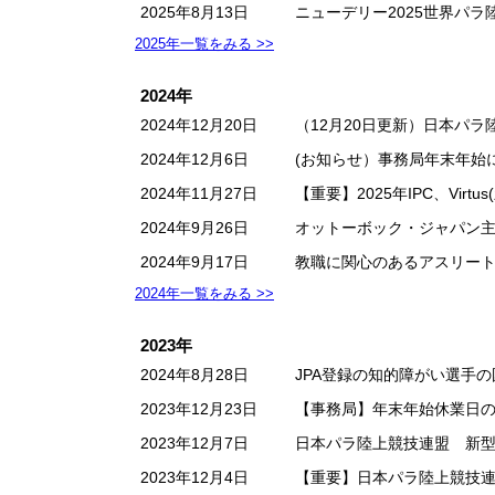
2025年8月13日
ニューデリー2025世界パ
2025年一覧をみる >>
2024年
2024年12月20日
（12月20日更新）日本パ
2024年12月6日
(お知らせ）事務局年末年始
2024年11月27日
【重要】2025年IPC、Vi
2024年9月26日
オットーボック・ジャパン主催 
2024年9月17日
教職に関心のあるアスリー
2024年一覧をみる >>
2023年
2024年8月28日
JPA登録の知的障がい選手
2023年12月23日
【事務局】年末年始休業日
2023年12月7日
日本パラ陸上競技連盟 新型
2023年12月4日
【重要】日本パラ陸上競技連