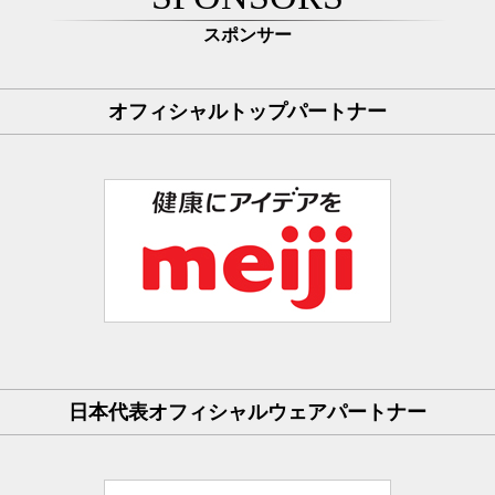
スポンサー
オフィシャルトップパートナー
日本代表オフィシャルウェアパートナー