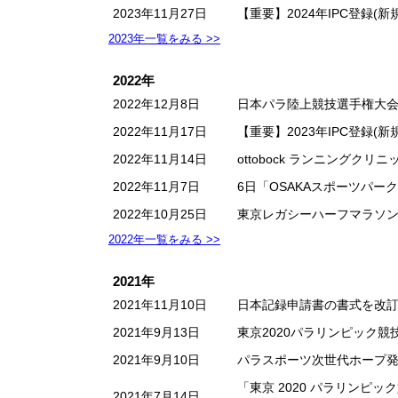
2023年11月27日
【重要】2024年IPC登録
2023年一覧をみる >>
2022年
2022年12月8日
日本パラ陸上競技選手権大
2022年11月17日
【重要】2023年IPC登録
2022年11月14日
ottobock ランニングクリニッ
2022年11月7日
6日「OSAKAスポーツパー
2022年10月25日
東京レガシーハーフマラソン2
2022年一覧をみる >>
2021年
2021年11月10日
日本記録申請書の書式を改
2021年9月13日
東京2020パラリンピック
2021年9月10日
パラスポーツ次世代ホープ
「東京 2020 パラリン
2021年7月14日