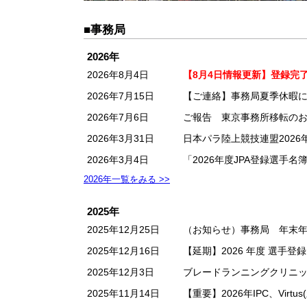
■事務局
2026年
2026年8月4日
【8月4日情報更新】登録完了
2026年7月15日
【ご連絡】事務局夏季休暇
2026年7月6日
ご報告 東京事務所移転の
2026年3月31日
日本パラ陸上競技連盟2026
2026年3月4日
「2026年度JPA登録選手名
2026年一覧をみる >>
2025年
2025年12月25日
（お知らせ）事務局 年末
2025年12月16日
【延期】2026 年度 選手
2025年12月3日
ブレードランニングクリニッ
2025年11月14日
【重要】2026年IPC、Vi