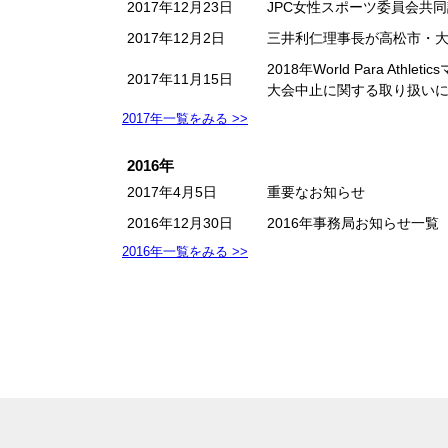
2017年12月23日
JPC女性スポーツ委員会共
2017年12月2日
三井利仁理事長が高松市・大
2018年World Para 
2017年11月15日
大会中止に関する取り扱い
2017年一覧をみる >>
2016年
2017年4月5日
重要なお知らせ
2016年12月30日
2016年事務局お知らせ一覧
2016年一覧をみる >>