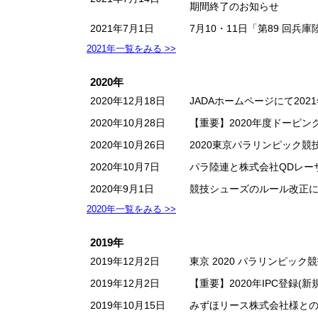
期間終了のお知らせ
2021年7月1日
7月10・11日「第89 回
2021年一覧をみる >>
2020年
2020年12月18日
JADAホームページにて20
2020年10月28日
【重要】2020年度ドーピ
2020年10月26日
2020東京パラリンピック
2020年10月7日
パラ陸連と株式会社QDレーザ
2020年9月1日
競技シューズのルール改正
2020年一覧をみる >>
2019年
2019年12月2日
東京 2020 パラリンピッ
2019年12月2日
【重要】2020年IPC登録
2019年10月15日
みずほリース株式会社様と