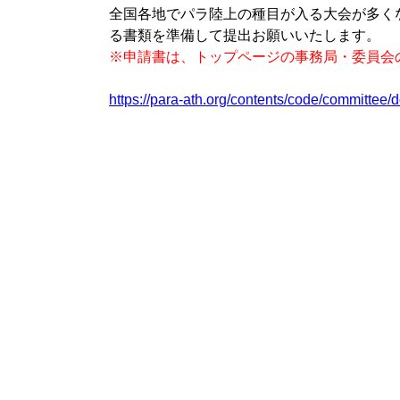
全国各地でパラ陸上の種目が入る大会が多く
る書類を準備して提出お願いいたします。
※申請書は、トップページの事務局・委員会
https://para-ath.org/contents/code/committee