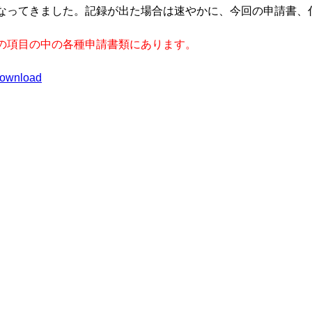
なってきました。記録が出た場合は速やかに、今回の申請書、
の項目の中の各種申請書類にあります。
/download