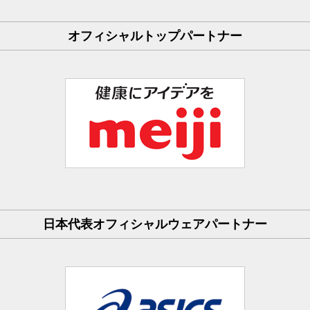
オフィシャルトップパートナー
日本代表オフィシャルウェアパートナー