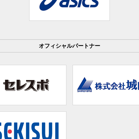
オフィシャルパートナー