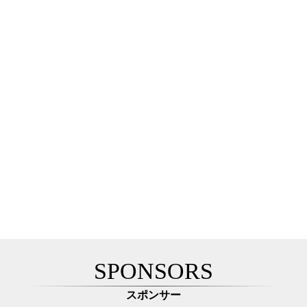
SPONSORS
スポンサー