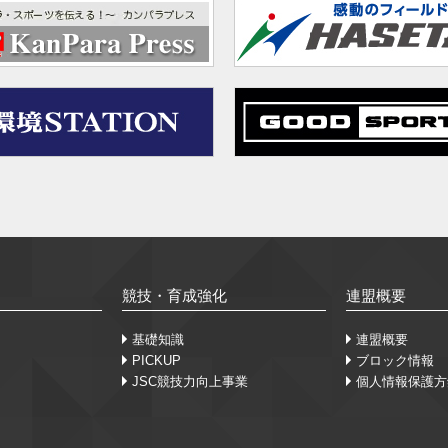
競技・育成強化
連盟概要
基礎知識
連盟概要
PICKUP
ブロック情報
JSC競技力向上事業
個人情報保護方