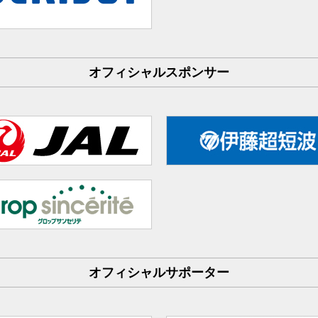
オフィシャルスポンサー
オフィシャルサポーター