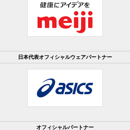
日本代表オフィシャルウェアパートナー
オフィシャルパートナー