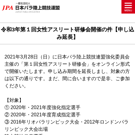
令和3年第１回女性アスリート研修会開催の件【申し込
み延長】
2021年3月28日（日）に日本パラ陸上競技連盟強化委員会
主催の「第１回女性アスリート研修会」をオンライン形式
で開催いたします。申し込み期間を延長しまし、対象の方
は以下の通りです。まだ、間に合いますので是非、ご参加
ください。
【対象】
① 2020年・2021年度強化指定選手
② 2020年・2021年度育成指定選手
③ 2016年リオパラリンピック大会・2012年ロンドンパラ
リンピック大会出場