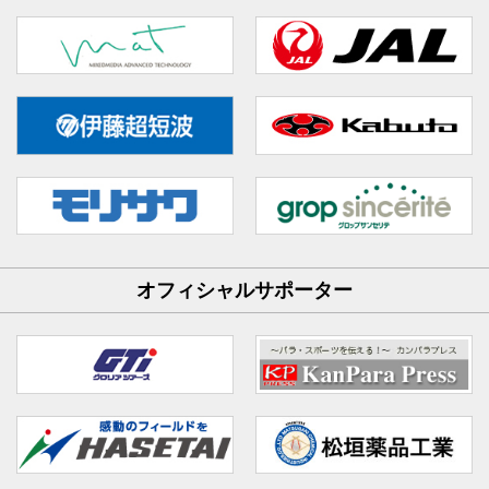
オフィシャルサポーター