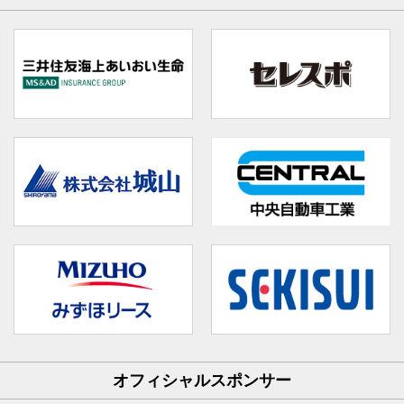
オフィシャルスポンサー