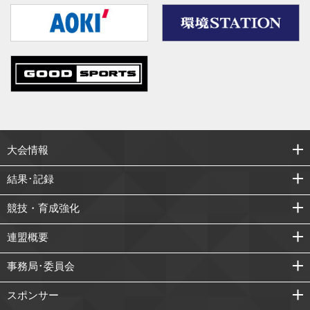
大会情報
結果･記録
競技・育成強化
連盟概要
事務局･委員会
スポンサー