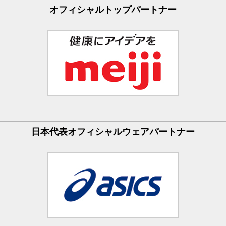
オフィシャルトップパートナー
日本代表オフィシャルウェアパートナー