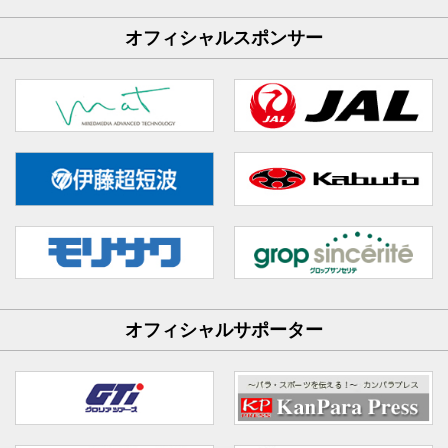
オフィシャルスポンサー
オフィシャルサポーター