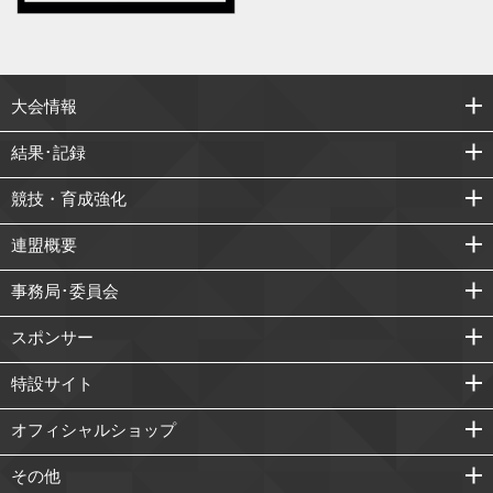
大会情報
結果･記録
競技・育成強化
連盟概要
事務局･委員会
スポンサー
特設サイト
オフィシャルショップ
その他