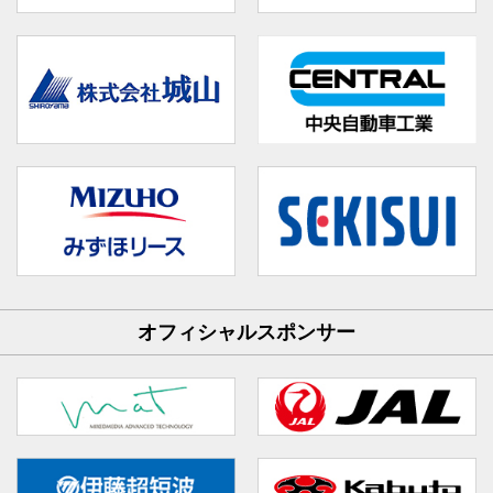
オフィシャルスポンサー