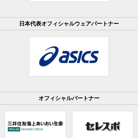
日本代表オフィシャルウェアパートナー
オフィシャルパートナー