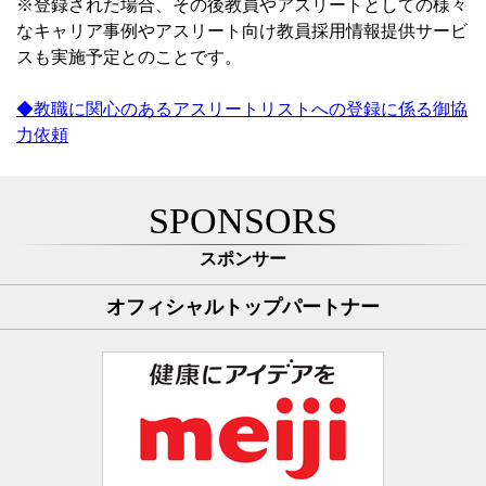
※登録された場合、その後教員やアスリートとしての様々
なキャリア事例やアスリート向け教員採用情報提供サービ
スも実施予定とのことです。
◆教職に関心のあるアスリートリストへの登録に係る御協
力依頼
SPONSORS
スポンサー
オフィシャルトップパートナー