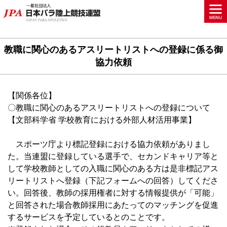
教職に関心のあるアスリートリストへの登録に係る御
協力依頼
【関係各位】
〇教職に関心のあるアスリートリストへの登録について
【文部科学省 学校教育における外部人材活用事業】
スポーツ庁より標記登録における協力依頼がありまし
た。当連盟に登録している選手で、セカンドキャリア等と
して学校教師としての入職に関心のある方は是非標記アス
リートリストへ登録（下記フォームへの回答）してくださ
い。回答後、教師の採用権者に対する情報提供が「可能」
と回答された場合教師採用にあたってのマッチングを促進
するサービスを予定しているとのことです。