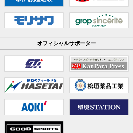
オフィシャルサポーター