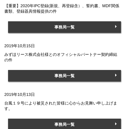
【重要】2020年IPC登録(新規、再登録含）、誓約書、MDF関係
書類、登録器具情報提供の件
事務局一覧
2019年10月15日
みずほリース株式会社様とのオフィシャルパートナー契約締結
の件
事務局一覧
2019年10月13日
台風１９号により被災された皆様に心からお見舞い申し上げま
す。
事務局一覧