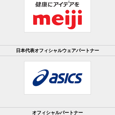
日本代表オフィシャルウェアパートナー
オフィシャルパートナー