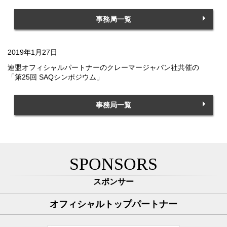
事務局一覧
2019年1月27日
連盟オフィシャルパートナーのクレーマージャパン社共催の
「第25回 SAQシンポジウム」
事務局一覧
SPONSORS
スポンサー
オフィシャルトップパートナー