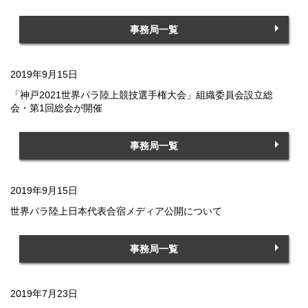
事務局一覧
2019年9月15日
「神戸2021世界パラ陸上競技選手権大会」組織委員会設立総
会・第1回総会が開催
事務局一覧
2019年9月15日
世界パラ陸上日本代表合宿メディア公開について
事務局一覧
2019年7月23日