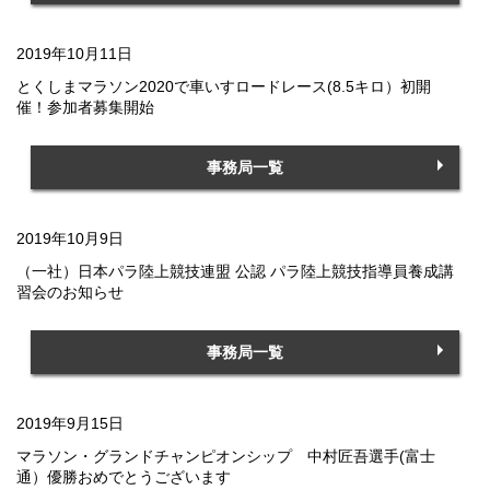
2019年10月11日
とくしまマラソン2020で車いすロードレース(8.5キロ）初開
催！参加者募集開始
事務局一覧
2019年10月9日
（一社）日本パラ陸上競技連盟 公認 パラ陸上競技指導員養成講
習会のお知らせ
事務局一覧
2019年9月15日
マラソン・グランドチャンピオンシップ 中村匠吾選手(富士
通）優勝おめでとうございます