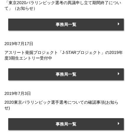
「東京2020パラリンピック選考の異議申し立て期間終了につい
て」（お知らせ）
事務局一覧
2019年7月17日
アスリート発掘プロジェクト「J-STARプロジェクト」の2019年
度3期生エントリー受付中
事務局一覧
2019年7月3日
2020東京パラリンピック選手選考についての確認事項(お知ら
せ)
事務局一覧