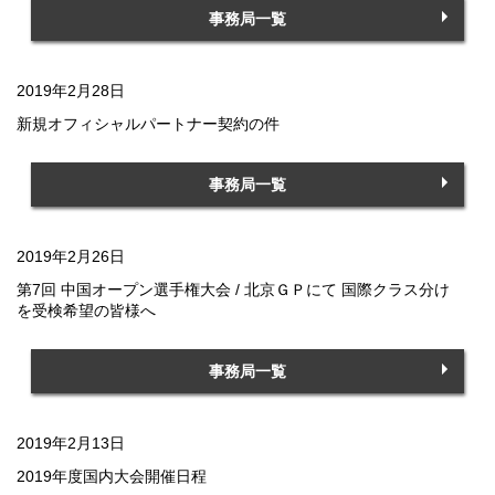
事務局一覧
2019年2月28日
新規オフィシャルパートナー契約の件
事務局一覧
2019年2月26日
第7回 中国オープン選手権大会 / 北京ＧＰにて 国際クラス分け
を受検希望の皆様へ
事務局一覧
2019年2月13日
2019年度国内大会開催日程