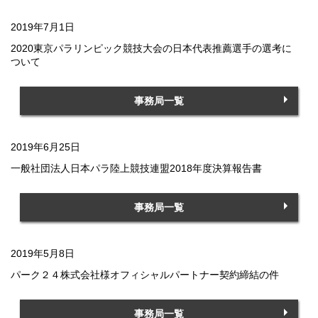
2019年7月1日
2020東京パラリンピック競技大会の日本代表推薦選手の選考に
ついて
事務局一覧
2019年6月25日
一般社団法人日本パラ陸上競技連盟2018年度決算報告書
事務局一覧
2019年5月8日
パーク２４株式会社様オフィシャルパートナー契約締結の件
事務局一覧