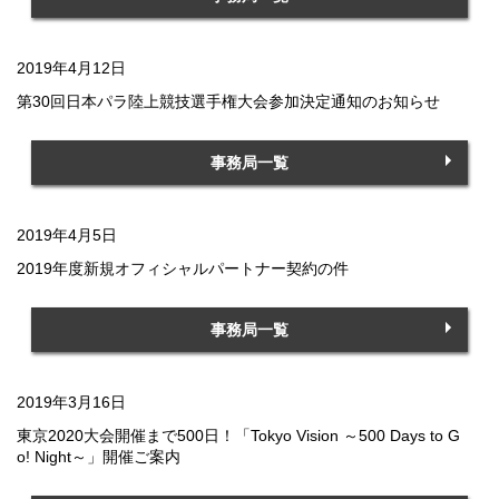
2019年4月12日
第30回日本パラ陸上競技選手権大会参加決定通知のお知らせ
事務局一覧
2019年4月5日
2019年度新規オフィシャルパートナー契約の件
事務局一覧
2019年3月16日
東京2020大会開催まで500日！「Tokyo Vision ～500 Days to G
o! Night～」開催ご案内