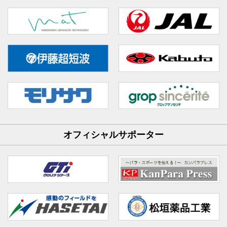
オフィシャルサポーター