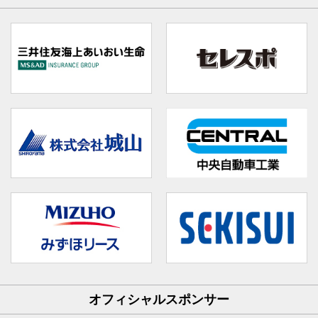
オフィシャルスポンサー