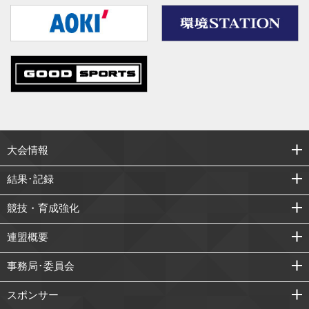
大会情報
結果･記録
競技・育成強化
連盟概要
事務局･委員会
スポンサー