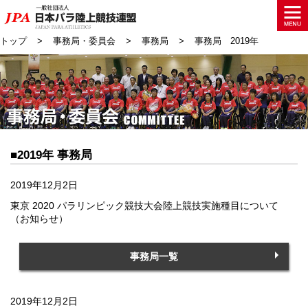
トップ
事務局・委員会
事務局
事務局 2019年
■2019年 事務局
2019年12月2日
東京 2020 パラリンピック競技大会陸上競技実施種目について
（お知らせ）
事務局一覧
2019年12月2日