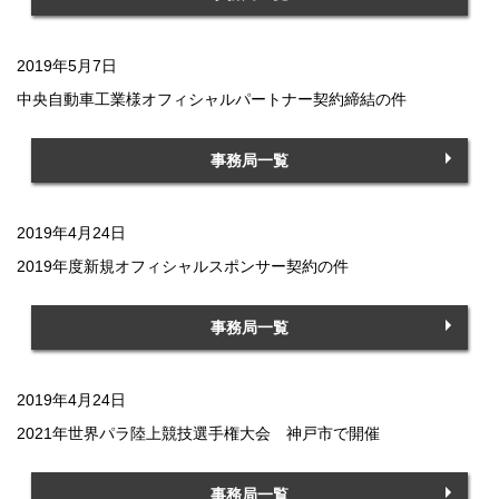
2019年5月7日
中央自動車工業様オフィシャルパートナー契約締結の件
事務局一覧
2019年4月24日
2019年度新規オフィシャルスポンサー契約の件
事務局一覧
2019年4月24日
2021年世界パラ陸上競技選手権大会 神戸市で開催
事務局一覧