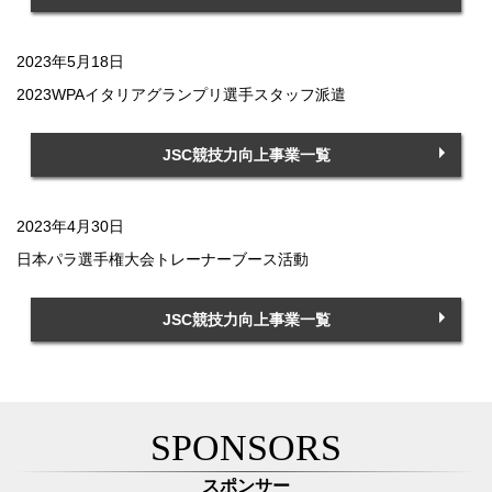
2023年5月18日
2023WPAイタリアグランプリ選手スタッフ派遣
JSC競技力向上事業一覧
2023年4月30日
日本パラ選手権大会トレーナーブース活動
JSC競技力向上事業一覧
SPONSORS
スポンサー