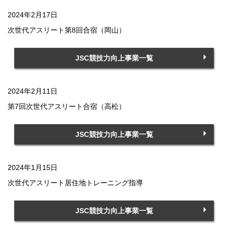
2024年2月17日
次世代アスリート第8回合宿（岡山）
JSC競技力向上事業一覧
2024年2月11日
第7回次世代アスリート合宿（高松）
JSC競技力向上事業一覧
2024年1月15日
次世代アスリート居住地トレーニング指導
JSC競技力向上事業一覧