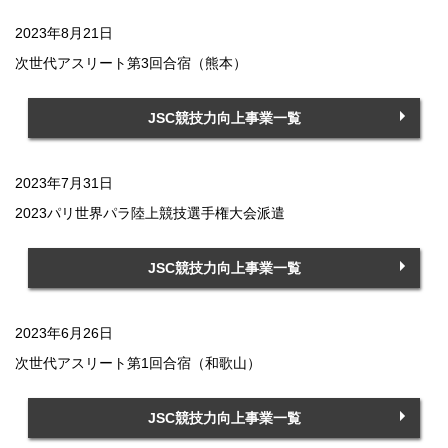
2023年8月21日
次世代アスリート第3回合宿（熊本）
JSC競技力向上事業一覧
2023年7月31日
2023パリ世界パラ陸上競技選手権大会派遣
JSC競技力向上事業一覧
2023年6月26日
次世代アスリート第1回合宿（和歌山）
JSC競技力向上事業一覧