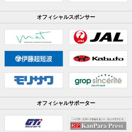
オフィシャルスポンサー
オフィシャルサポーター