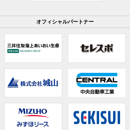
オフィシャルパートナー