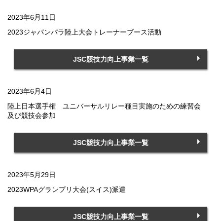
2023年6月11日
2023ジャパンパラ陸上大会トレーナーブース活動
JSC競技力向上事業一覧
2023年6月4日
陸上日本選手権 ユニバーサルリレー種目実施のための練習会
及び競技会参加
JSC競技力向上事業一覧
2023年5月29日
2023WPAグランプリ大会(スイス)派遣
JSC競技力向上事業一覧