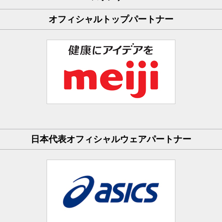
オフィシャルトップパートナー
日本代表オフィシャルウェアパートナー