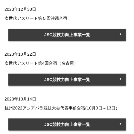
2023年12月30日
次世代アスリート第５回沖縄合宿
JSC競技力向上事業一覧
2023年10月22日
次世代アスリート第4回合宿（名古屋）
JSC競技力向上事業一覧
2023年10月14日
杭州2022アジアパラ競技大会代表事前合宿(10月9日～13日）
JSC競技力向上事業一覧