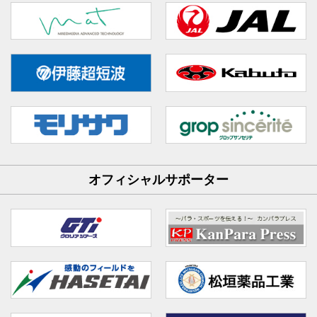
オフィシャルサポーター