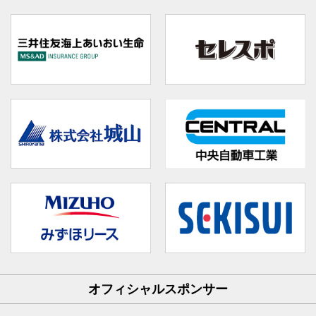
オフィシャルスポンサー