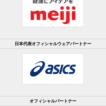
日本代表オフィシャルウェアパートナー
オフィシャルパートナー