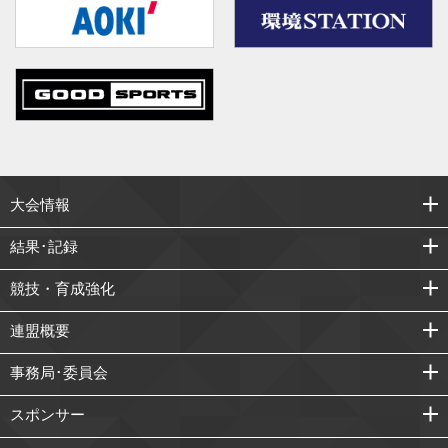
大会情報
結果･記録
競技・育成強化
連盟概要
事務局･委員会
スポンサー