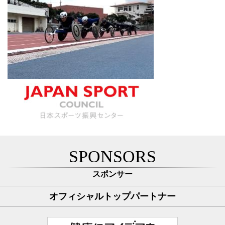
SPONSORS
スポンサー
オフィシャルトップパートナー