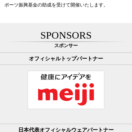
ポーツ振興基金の助成を受けて開催いたします。
SPONSORS
スポンサー
オフィシャルトップパートナー
日本代表オフィシャルウェアパートナー