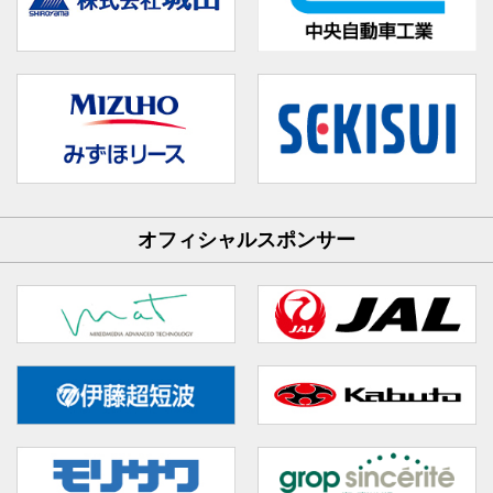
オフィシャルスポンサー