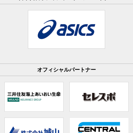
オフィシャルパートナー