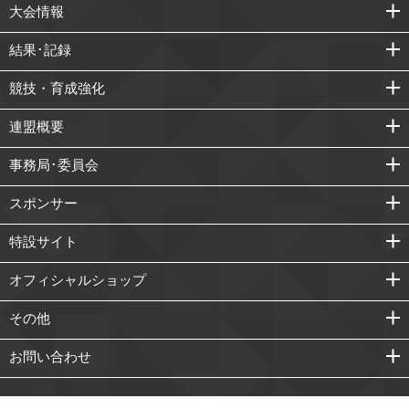
大会情報
結果･記録
競技・育成強化
連盟概要
事務局･委員会
スポンサー
特設サイト
オフィシャルショップ
その他
お問い合わせ