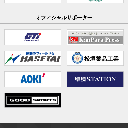
オフィシャルサポーター