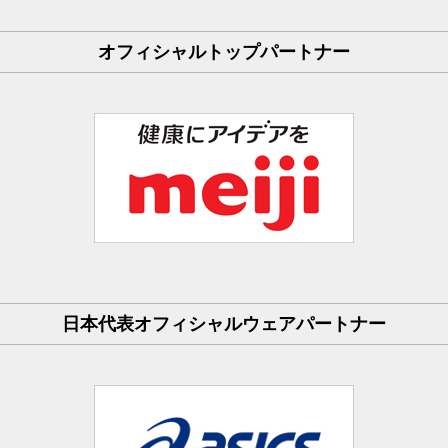
オフィシャルトップパートナー
日本代表オフィシャルウェアパートナー