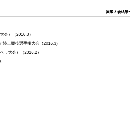
国際大会結果
国際大会結果
国際大会結果
国際大会結果
国際大会結果
大会）（2016.3）
陸上競技選手権大会（2016.3)
ベラ大会）（2016.2）
覧