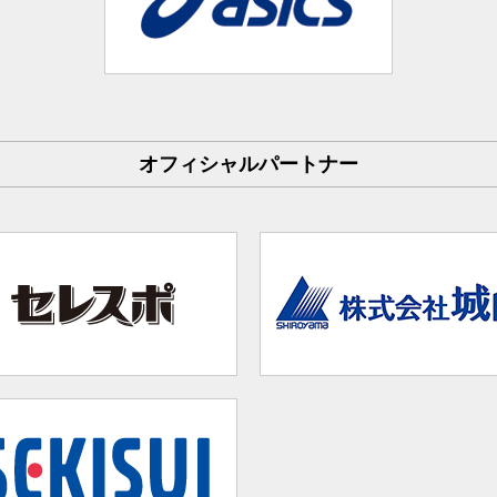
オフィシャルパートナー