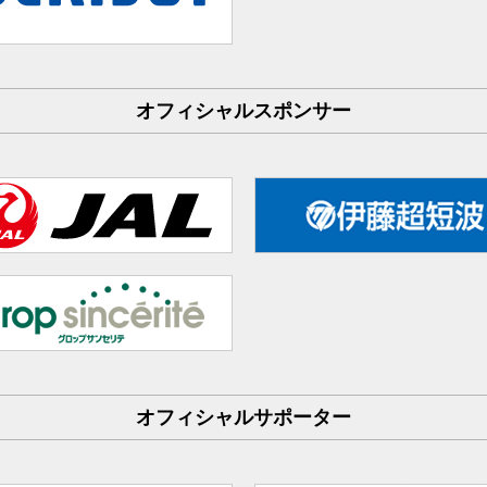
オフィシャルスポンサー
オフィシャルサポーター