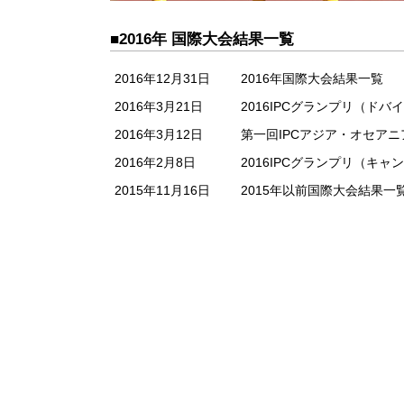
■2016年 国際大会結果一覧
2016年12月31日
2016年国際大会結果一覧
2016年3月21日
2016IPCグランプリ（ドバイ
2016年3月12日
第一回IPCアジア・オセアニア
2016年2月8日
2016IPCグランプリ（キャン
2015年11月16日
2015年以前国際大会結果一