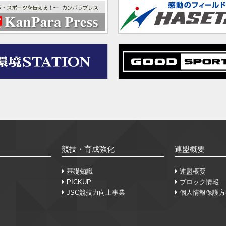
競技・育成強化
連盟概要
基礎知識
連盟概要
PICKUP
ブロック情報
JSC競技力向上事業
個人情報保護方