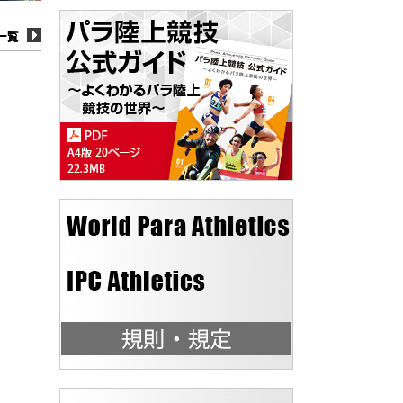
一覧
一覧
一覧
一覧
一覧