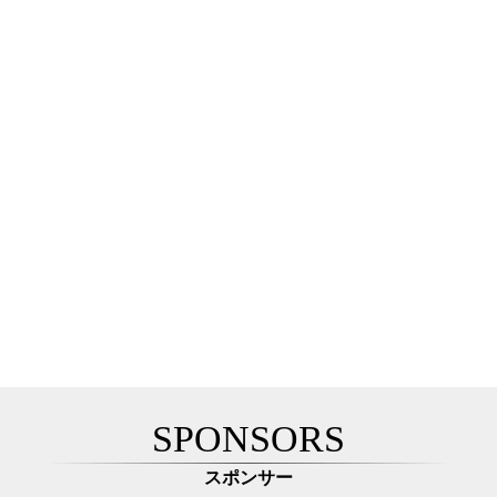
SPONSORS
スポンサー