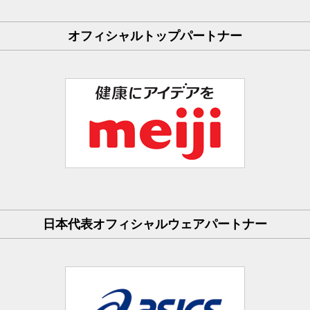
オフィシャルトップパートナー
日本代表オフィシャルウェアパートナー