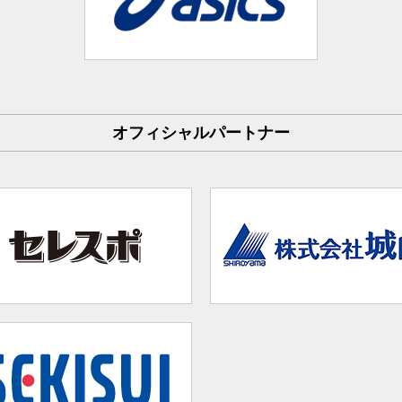
オフィシャルパートナー