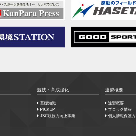
競技・育成強化
連盟概要
基礎知識
連盟概要
PICKUP
ブロック情報
JSC競技力向上事業
個人情報保護方