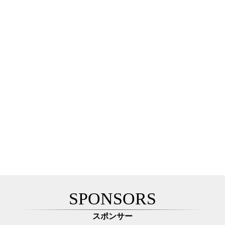
SPONSORS
スポンサー