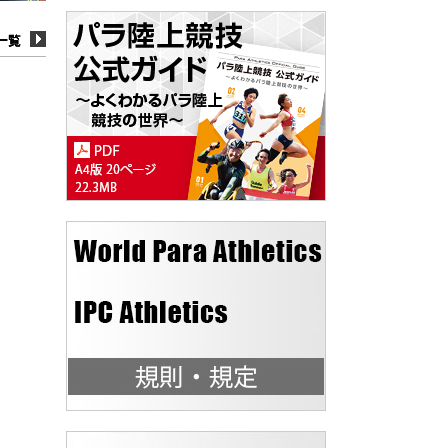
一覧
一覧
一覧
一覧
一覧