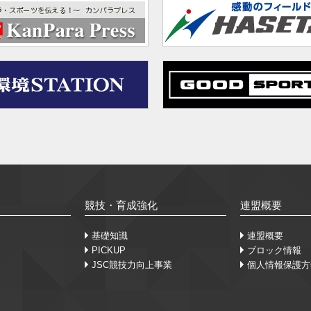
競技・育成強化
連盟概要
基礎知識
連盟概要
PICKUP
ブロック情報
JSC競技力向上事業
個人情報保護方