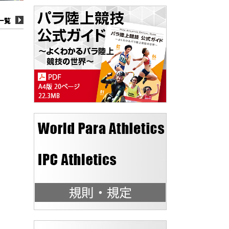
一覧
一覧
一覧
一覧
一覧