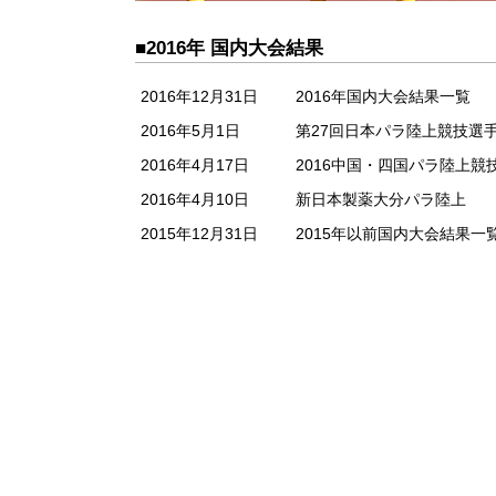
■2016年 国内大会結果
2016年12月31日
2016年国内大会結果一覧
2016年5月1日
第27回日本パラ陸上競技選
2016年4月17日
2016中国・四国パラ陸上競
2016年4月10日
新日本製薬大分パラ陸上
2015年12月31日
2015年以前国内大会結果一