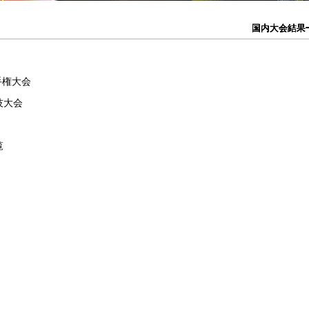
国内大会結果
国内大会結果
国内大会結果
国内大会結果
国内大会結果
手権大会
技大会
覧