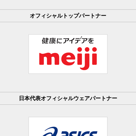
オフィシャルトップパートナー
日本代表オフィシャルウェアパートナー