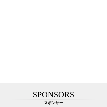
SPONSORS
スポンサー