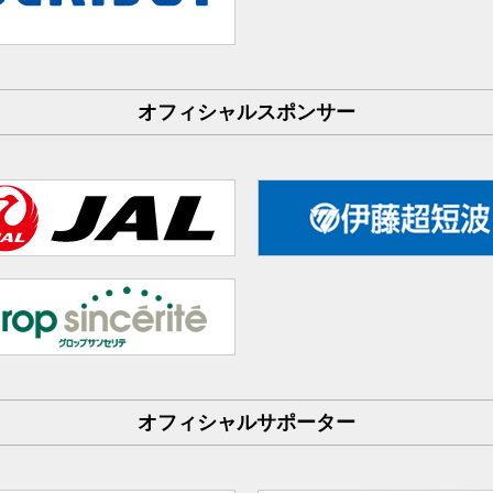
オフィシャルスポンサー
オフィシャルサポーター