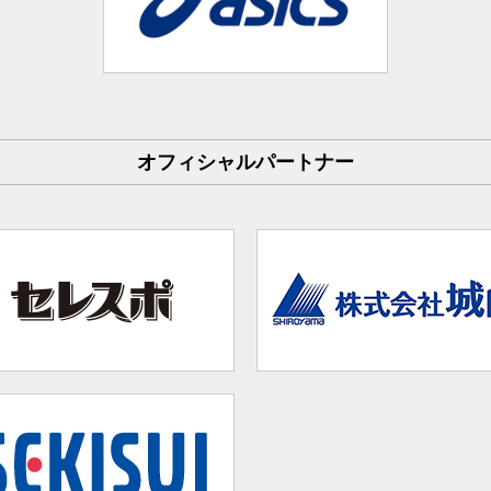
オフィシャルパートナー