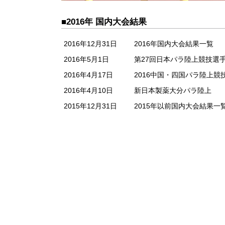
■2016年 国内大会結果
2016年12月31日
2016年国内大会結果一覧
2016年5月1日
第27回日本パラ陸上競技選
2016年4月17日
2016中国・四国パラ陸上競
2016年4月10日
新日本製薬大分パラ陸上
2015年12月31日
2015年以前国内大会結果一