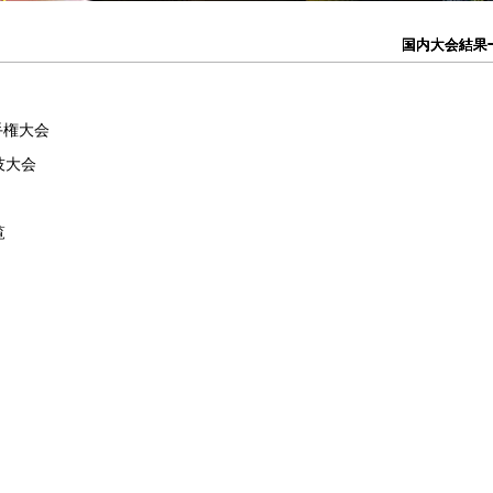
国内大会結果
国内大会結果
国内大会結果
国内大会結果
国内大会結果
手権大会
技大会
覧