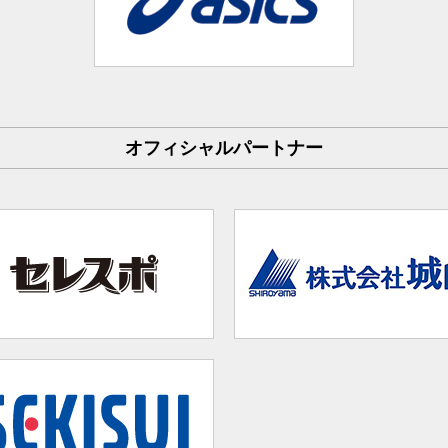
オフィシャルパートナー