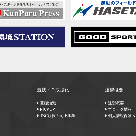
競技・育成強化
連盟概要
基礎知識
連盟概要
PICKUP
ブロック情報
JSC競技力向上事業
個人情報保護方