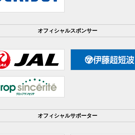
オフィシャルスポンサー
オフィシャルサポーター