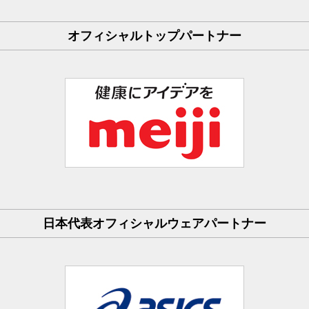
オフィシャルトップパートナー
日本代表オフィシャルウェアパートナー