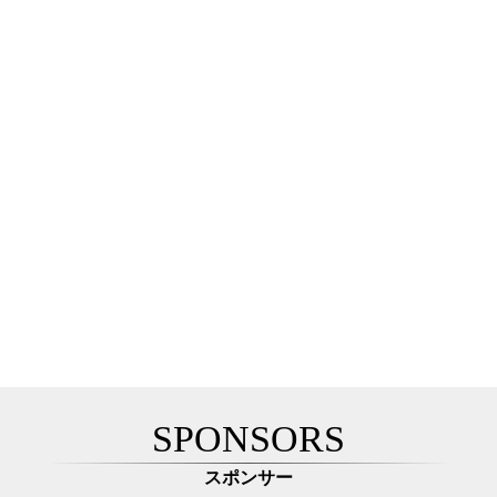
SPONSORS
スポンサー