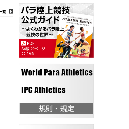
一覧
一覧
一覧
一覧
一覧