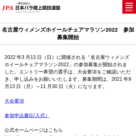
名古屋ウィメンズホイールチェアマラソン2022 参加
募集開始
2022 年3 月13 日（日）に開催される「名古屋ウィメンズ
ホイールチェアマラソン2022」の参加募集が開始されま
した。エントリー希望の選手は、大会要項をご確認いただ
き、申し込みをお願いいたします。募集期間は、2021 年9
月13 日（月）～11 月30 日（火）になります。
大会要項
参加申込書(記入式）
公式ホームページはこちら