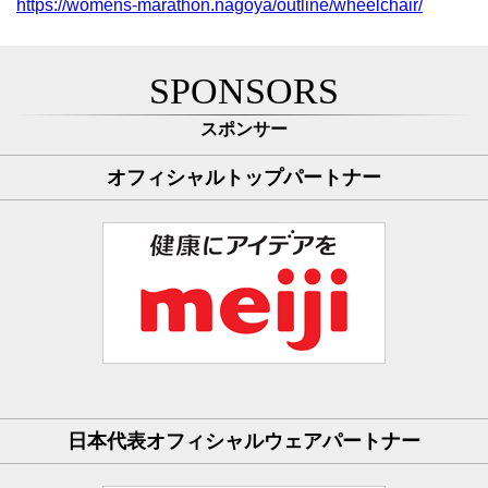
https://womens-marathon.nagoya/outline/wheelchair/
SPONSORS
スポンサー
オフィシャルトップパートナー
日本代表オフィシャルウェアパートナー