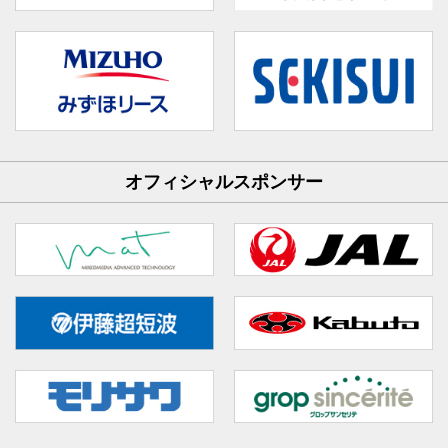
オフィシャルスポンサー