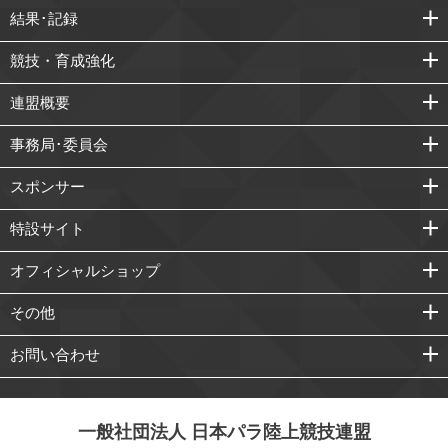
結果･記録
競技・育成強化
連盟概要
事務局･委員会
スポンサー
特設サイト
オフィシャルショップ
その他
お問い合わせ
一般社団法人 日本パラ陸上競技連盟