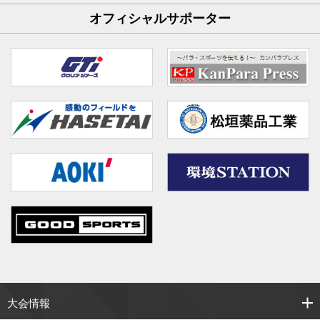
オフィシャルサポーター
大会情報