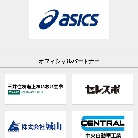
オフィシャルパートナー