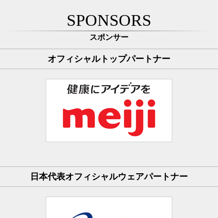
SPONSORS
スポンサー
オフィシャルトップパートナー
日本代表オフィシャルウェアパートナー