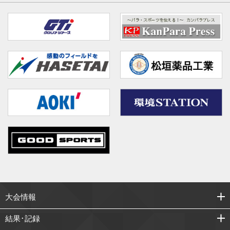
大会情報
結果･記録