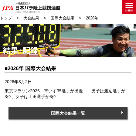
トップ
大会結果
国際大会結果
2026年
■2026年 国際大会結果
2026年3月2日
東京マラソン2026 車いす35選手が出走！ 男子は渡辺選手が
3位、女子は土田選手が6位
国際大会結果一覧