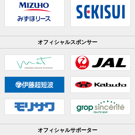
オフィシャルスポンサー
オフィシャルサポーター