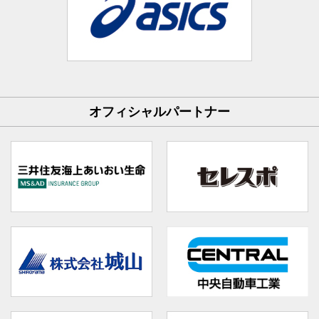
オフィシャルパートナー