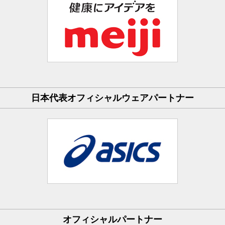
日本代表オフィシャルウェアパートナー
オフィシャルパートナー