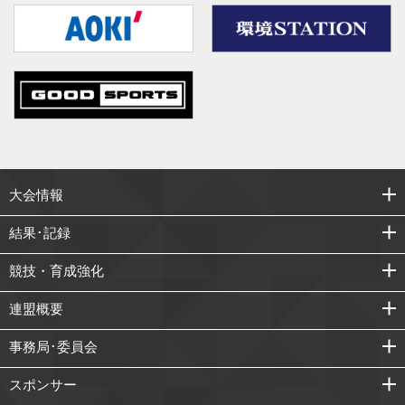
大会情報
結果･記録
競技・育成強化
連盟概要
事務局･委員会
スポンサー