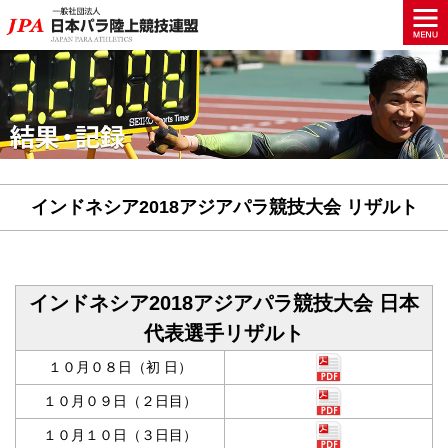
インドネシア2018アジアパラ競技大会 リザルト
インドネシア2018アジアパラ競技大会 日本
代表選手リザルト
１０月０８日（初 日）
１０月０９日（２日目）
１０月１０日（３日目）