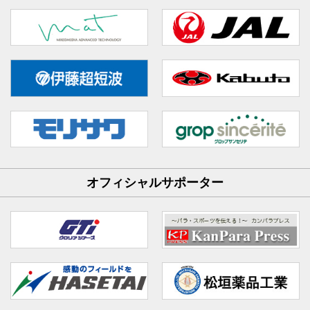
オフィシャルサポーター