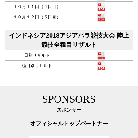
１０月１１日（４日目）
１０月１２日（５日目）
インドネシア2018アジアパラ競技大会 陸上
競技全種目リザルト
日別リザルト
種目別リザルト
SPONSORS
スポンサー
オフィシャルトップパートナー