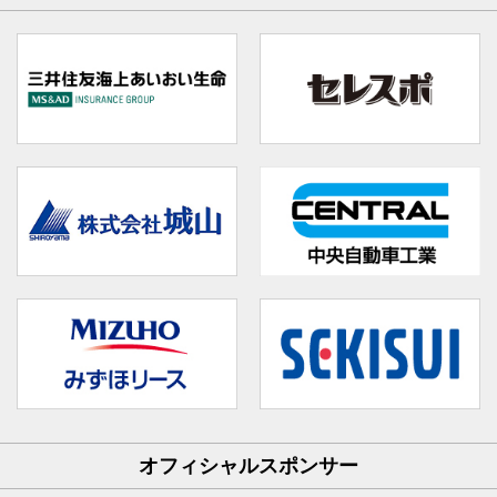
オフィシャルスポンサー