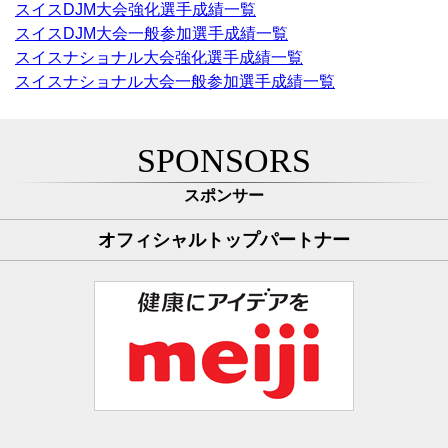
スイスDJM大会強化選手成績一覧
スイスDJM大会一般参加選手成績一覧
スイスナショナル大会強化選手成績一覧
スイスナショナル大会一般参加選手成績一覧
SPONSORS
スポンサー
オフィシャルトップパートナー