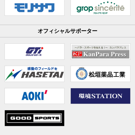
オフィシャルサポーター