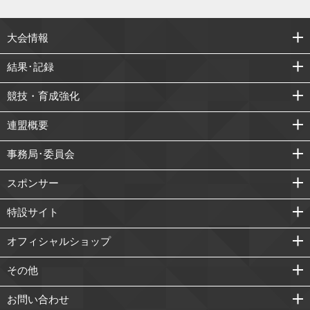
大会情報
結果･記録
競技・育成強化
連盟概要
事務局･委員会
スポンサー
特設サイト
オフィシャルショップ
その他
お問い合わせ