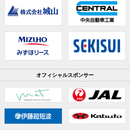
オフィシャルスポンサー