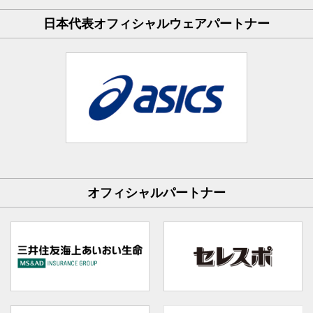
日本代表オフィシャルウェアパートナー
オフィシャルパートナー