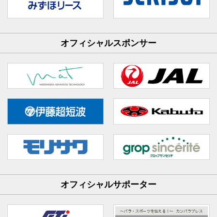
オフィシャルスポンサー
オフィシャルサポーター