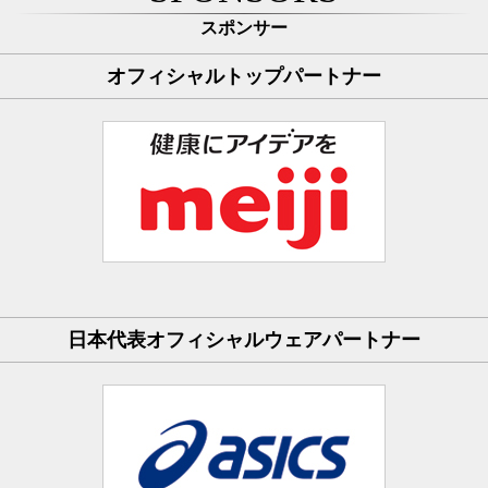
スポンサー
オフィシャルトップパートナー
日本代表オフィシャルウェアパートナー