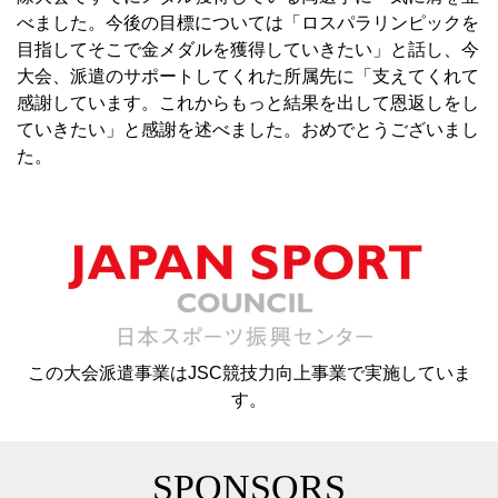
べました。今後の目標については「ロスパラリンピックを
目指してそこで金メダルを獲得していきたい」と話し、今
大会、派遣のサポートしてくれた所属先に「支えてくれて
感謝しています。これからもっと結果を出して恩返しをし
ていきたい」と感謝を述べました。おめでとうございまし
た。
この大会派遣事業はJSC競技力向上事業で実施していま
す。
SPONSORS