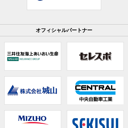
オフィシャルパートナー