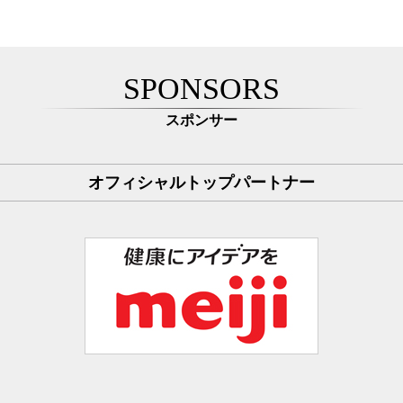
SPONSORS
スポンサー
オフィシャルトップパートナー