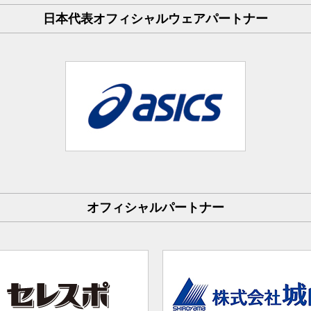
日本代表オフィシャルウェアパートナー
オフィシャルパートナー