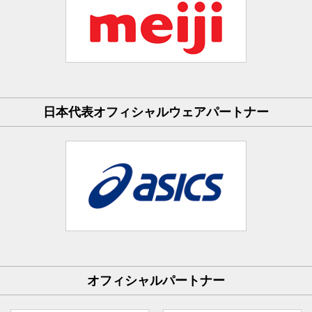
日本代表オフィシャルウェアパートナー
オフィシャルパートナー