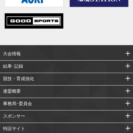
大会情報
結果･記録
競技・育成強化
連盟概要
事務局･委員会
スポンサー
特設サイト