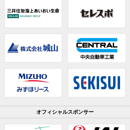
オフィシャルスポンサー