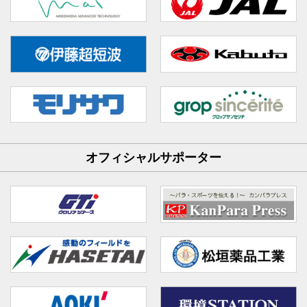
オフィシャルサポーター