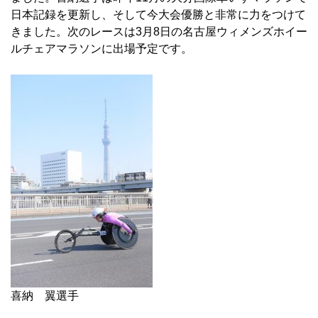
日本記録を更新し、そして今大会優勝と非常に力をつけて
きました。次のレースは3月8日の名古屋ウィメンズホイー
ルチェアマラソンに出場予定です。
喜納 翼選手