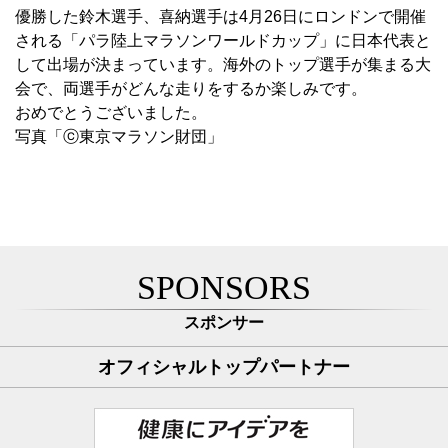
優勝した鈴木選手、喜納選手は4月26日にロンドンで開催
される「パラ陸上マラソンワールドカップ」に日本代表と
して出場が決まっています。海外のトップ選手が集まる大
会で、両選手がどんな走りをするか楽しみです。
おめでとうございました。
写真「ⓒ東京マラソン財団」
SPONSORS
スポンサー
オフィシャルトップパートナー