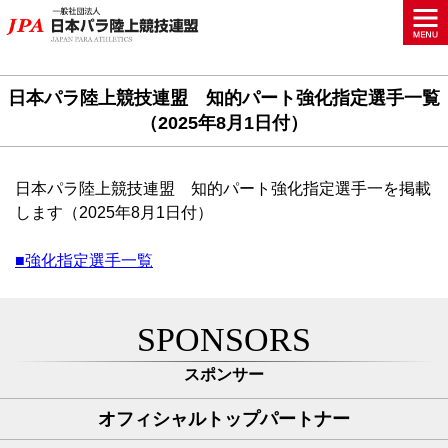
日本パラ陸上競技連盟 知的パート強化指定選手一覧
（2025年8月1日付）
日本パラ陸上競技連盟 知的パート強化指定選手一を掲載
します（2025年8月1日付）
■強化指定選手一覧
SPONSORS
スポンサー
オフィシャルトップパートナー