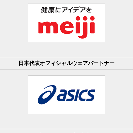
日本代表オフィシャルウェアパートナー