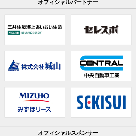
オフィシャルパートナー
オフィシャルスポンサー