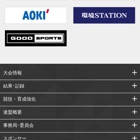
大会情報
結果･記録
競技・育成強化
連盟概要
事務局･委員会
スポンサー