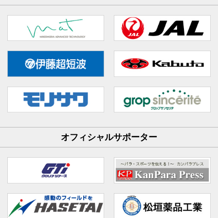
オフィシャルサポーター