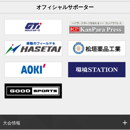
オフィシャルサポーター
大会情報