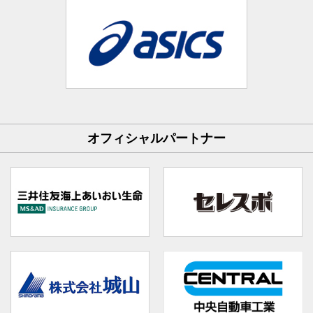
オフィシャルパートナー