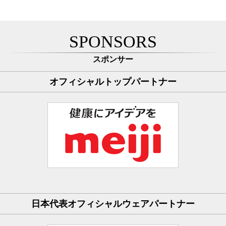
SPONSORS
スポンサー
オフィシャルトップパートナー
日本代表オフィシャルウェアパートナー