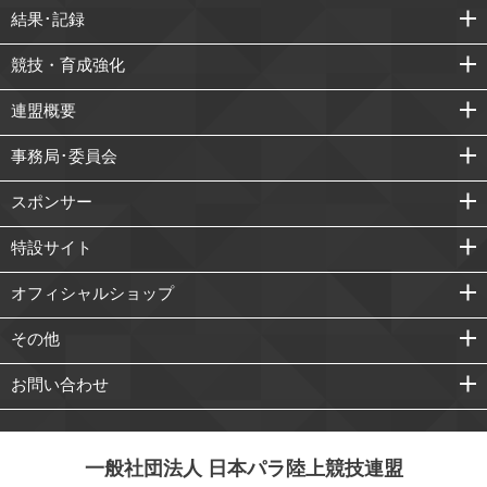
結果･記録
競技・育成強化
連盟概要
事務局･委員会
スポンサー
特設サイト
オフィシャルショップ
その他
お問い合わせ
一般社団法人 日本パラ陸上競技連盟