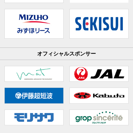
オフィシャルスポンサー