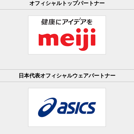
オフィシャルトップパートナー
日本代表オフィシャルウェアパートナー