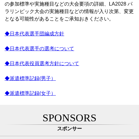
の参加標準や実施種目などの大会要項の詳細、LA2028 パ
ラリンピック大会の実施種目などの情報が入り次第、変更
となる可能性があることをご承知おきください。
◆日本代表選手団編成方針
◆日本代表選手の選考について
◆日本代表役員選考方針について
◆派遣標準記録(男子）
◆派遣標準記録(女子）
SPONSORS
スポンサー