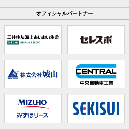
オフィシャルパートナー