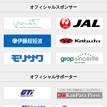
オフィシャルスポンサー
オフィシャルサポーター