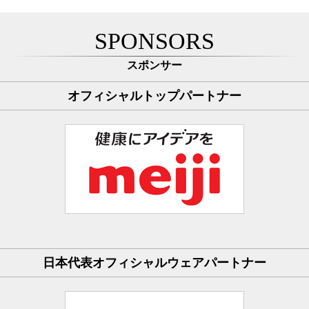
SPONSORS
スポンサー
オフィシャルトップパートナー
日本代表オフィシャルウェアパートナー