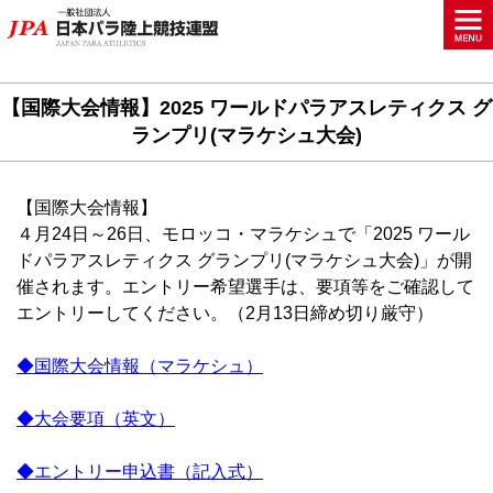
【国際大会情報】2025 ワールドパラアスレティクス グ
ランプリ(マラケシュ大会)
【国際大会情報】
４月24日～26日、モロッコ・マラケシュで「2025 ワール
ドパラアスレティクス グランプリ(マラケシュ大会)」が開
催されます。エントリー希望選手は、要項等をご確認して
エントリーしてください。（2月13日締め切り厳守）
◆国際大会情報（マラケシュ）
◆大会要項（英文）
◆エントリー申込書（記入式）