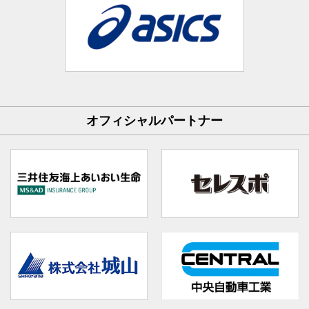
オフィシャルパートナー