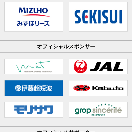
オフィシャルスポンサー