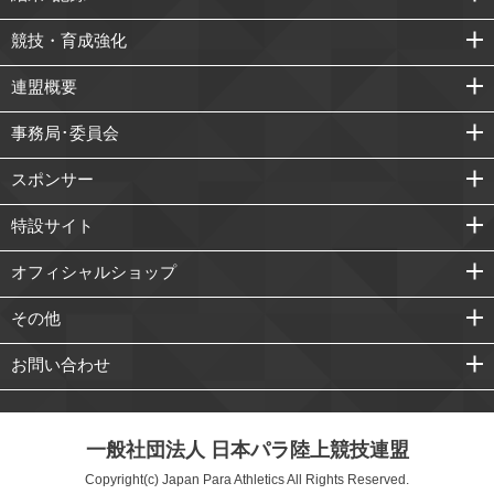
競技・育成強化
連盟概要
事務局･委員会
スポンサー
特設サイト
オフィシャルショップ
その他
お問い合わせ
一般社団法人 日本パラ陸上競技連盟
Copyright(c) Japan Para Athletics All Rights Reserved.