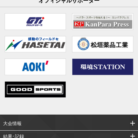
オフィシャルサポーター
大会情報
結果･記録