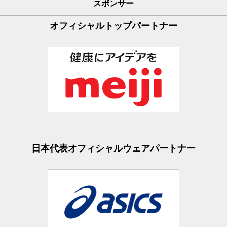
スポンサー
オフィシャルトップパートナー
日本代表オフィシャルウェアパートナー