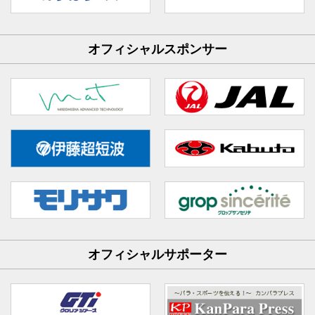
オフィシャルスポンサー
オフィシャルサポーター