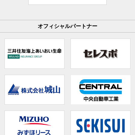
オフィシャルパートナー