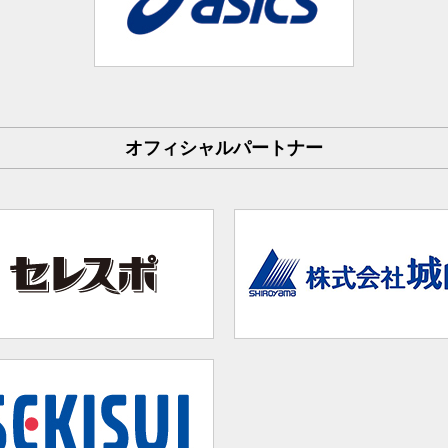
オフィシャルパートナー