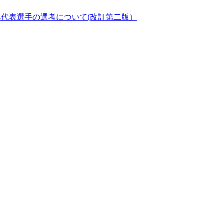
本代表選手の選考について(改訂第二版）