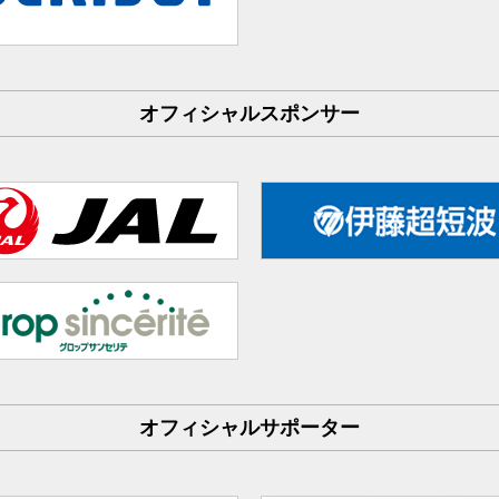
オフィシャルスポンサー
オフィシャルサポーター