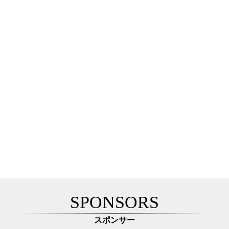
SPONSORS
スポンサー