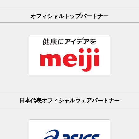
オフィシャルトップパートナー
日本代表オフィシャルウェアパートナー