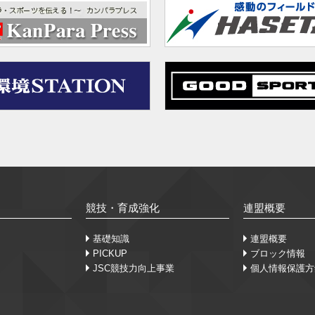
競技・育成強化
連盟概要
基礎知識
連盟概要
PICKUP
ブロック情報
JSC競技力向上事業
個人情報保護方