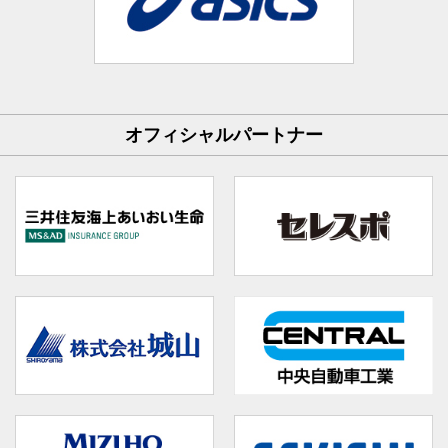
オフィシャルパートナー