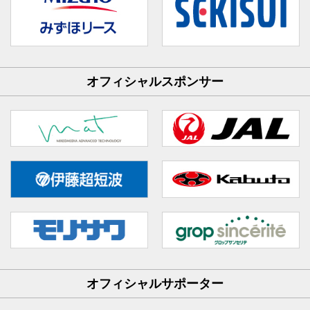
オフィシャルスポンサー
オフィシャルサポーター