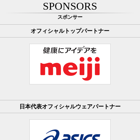
SPONSORS
スポンサー
オフィシャルトップパートナー
日本代表オフィシャルウェアパートナー