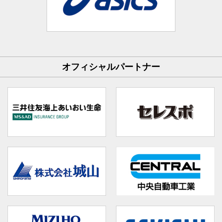
オフィシャルパートナー