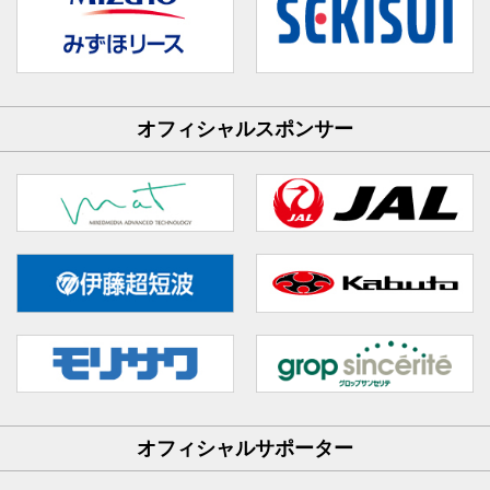
オフィシャルスポンサー
オフィシャルサポーター