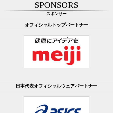
SPONSORS
スポンサー
オフィシャルトップパートナー
日本代表オフィシャルウェアパートナー