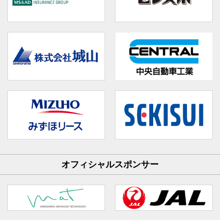
オフィシャルスポンサー