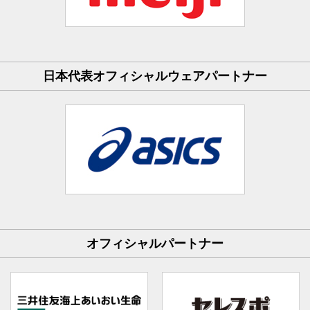
日本代表オフィシャルウェアパートナー
オフィシャルパートナー