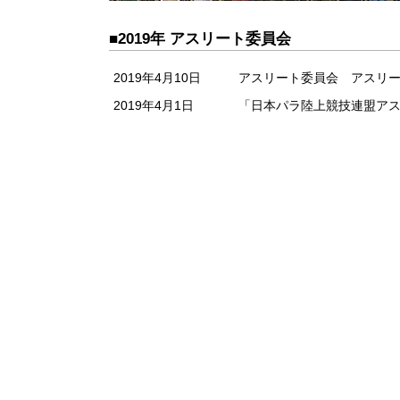
■2019年 アスリート委員会
2019年4月10日
アスリート委員会 アスリ
2019年4月1日
「日本パラ陸上競技連盟ア