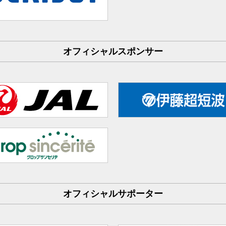
オフィシャルスポンサー
オフィシャルサポーター