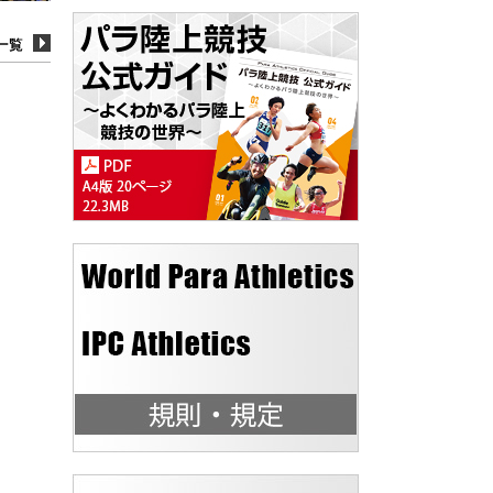
一覧
一覧