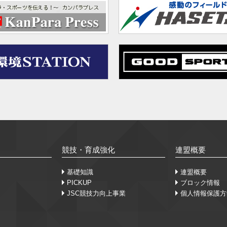
競技・育成強化
連盟概要
基礎知識
連盟概要
PICKUP
ブロック情報
JSC競技力向上事業
個人情報保護方