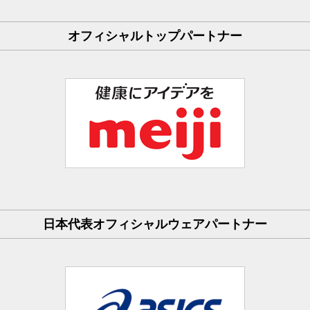
オフィシャルトップパートナー
日本代表オフィシャルウェアパートナー