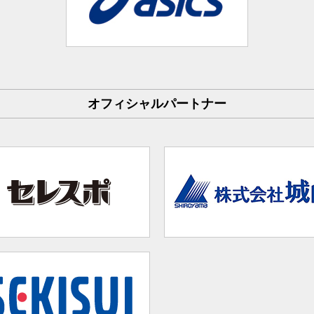
オフィシャルパートナー