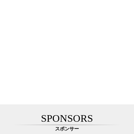
SPONSORS
スポンサー