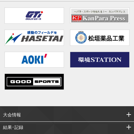
大会情報
結果･記録