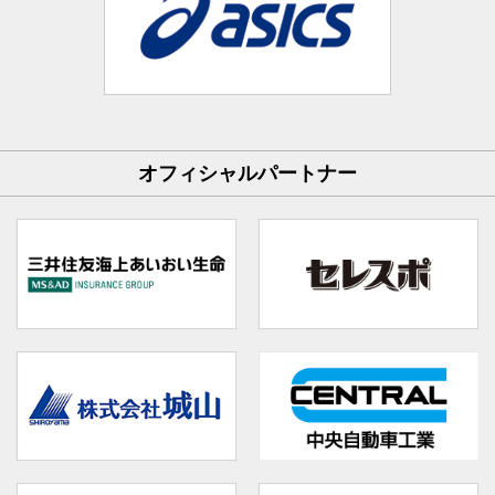
オフィシャルパートナー