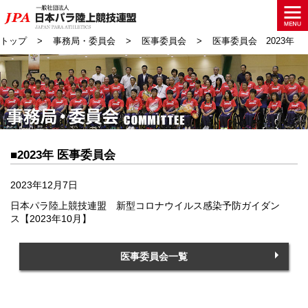
トップ
事務局・委員会
医事委員会
医事委員会 2023年
■2023年 医事委員会
2023年12月7日
日本パラ陸上競技連盟 新型コロナウイルス感染予防ガイダン
ス【2023年10月】
医事委員会一覧