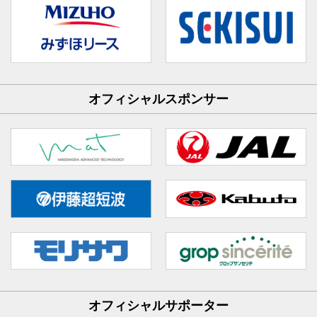
オフィシャルスポンサー
オフィシャルサポーター