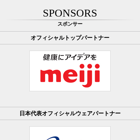
SPONSORS
スポンサー
オフィシャルトップパートナー
日本代表オフィシャルウェアパートナー