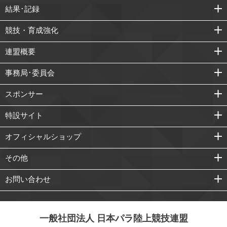
結果･記録
競技・育成強化
連盟概要
事務局･委員会
スポンサー
特設サイト
オフィシャルショップ
その他
お問い合わせ
一般社団法人 日本パラ陸上競技連盟