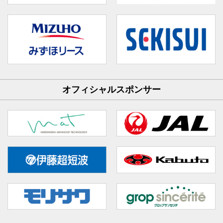
オフィシャルスポンサー