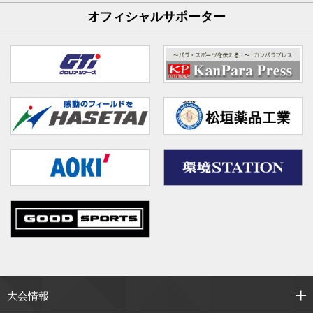
オフィシャルサポーター
大会情報