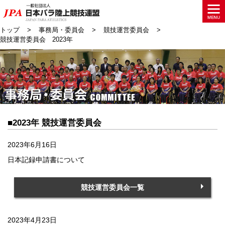
トップ
事務局・委員会
競技運営委員会
競技運営委員会 2023年
■2023年 競技運営委員会
2023年6月16日
日本記録申請書について
競技運営委員会一覧
2023年4月23日