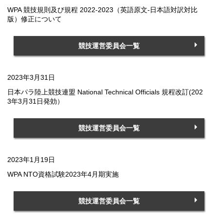
WPA 競技規則及び規程 2022-2023（英語原文-日本語対訳対比
版）修正について
競技運営委員会一覧
2023年3月31日
日本パラ陸上競技連盟 National Technical Officials 規程改訂(202
3年3月31日発効）
競技運営委員会一覧
2023年1月19日
WPA NTO資格試験2023年4月期実施
競技運営委員会一覧