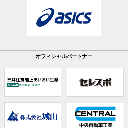
オフィシャルパートナー