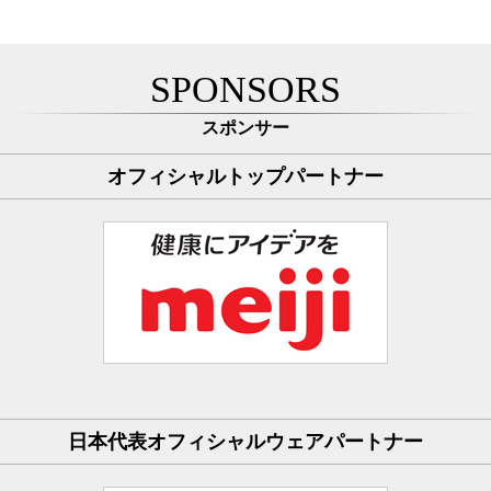
SPONSORS
スポンサー
オフィシャルトップパートナー
日本代表オフィシャルウェアパートナー