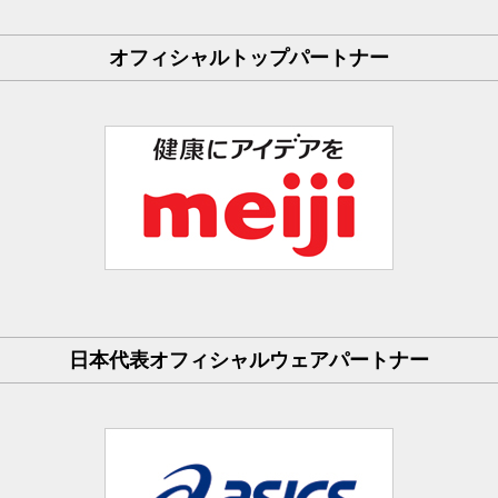
オフィシャルトップパートナー
日本代表オフィシャルウェアパートナー