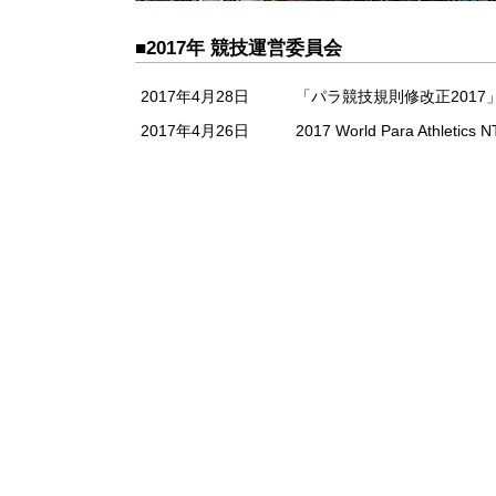
■2017年 競技運営委員会
2017年4月28日
「パラ競技規則修改正2017
2017年4月26日
2017 World Para Athl