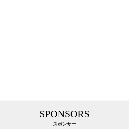
SPONSORS
スポンサー