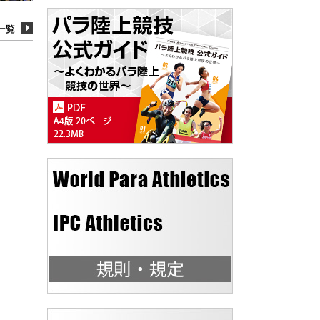
一覧
一覧