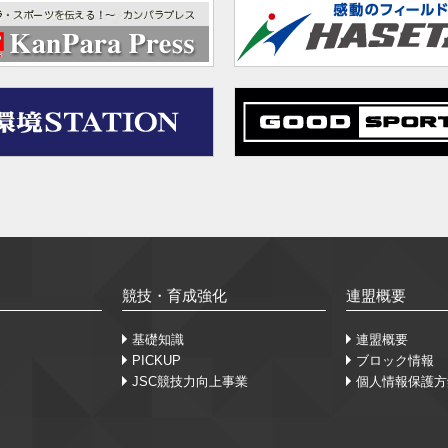
競技・育成強化
連盟概要
基礎知識
連盟概要
PICKUP
ブロック情報
JSC競技力向上事業
個人情報保護方