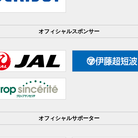
オフィシャルスポンサー
オフィシャルサポーター