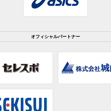
オフィシャルパートナー