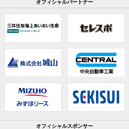
オフィシャルパートナー
オフィシャルスポンサー