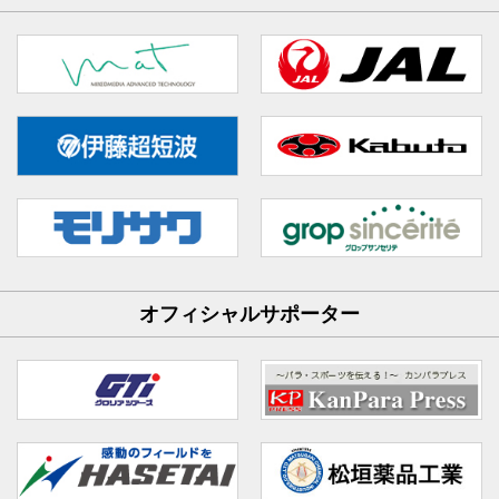
オフィシャルサポーター