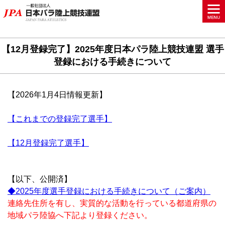
【12月登録完了】2025年度日本パラ陸上競技連盟 選手
登録における手続きについて
【2026年1月4日情報更新】
【これまでの登録完了選手】
【12月登録完了選手】
【以下、公開済】
◆2025年度選手登録における手続きについて（ご案内）
連絡先住所を有し、実質的な活動を行っている都道府県の
地域パラ陸協へ下記より登録ください。