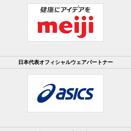
日本代表オフィシャルウェアパートナー