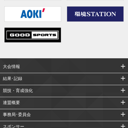
大会情報
結果･記録
競技・育成強化
連盟概要
事務局･委員会
スポンサー