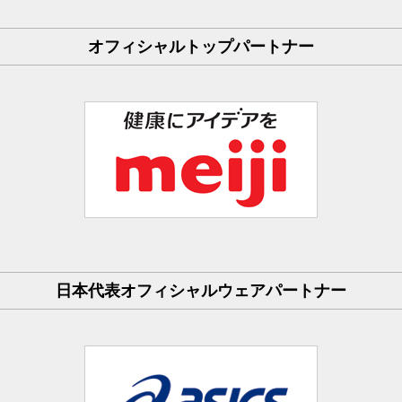
オフィシャルトップパートナー
日本代表オフィシャルウェアパートナー