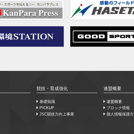
競技・育成強化
連盟概要
基礎知識
連盟概要
PICKUP
ブロック情報
JSC競技力向上事業
個人情報保護方