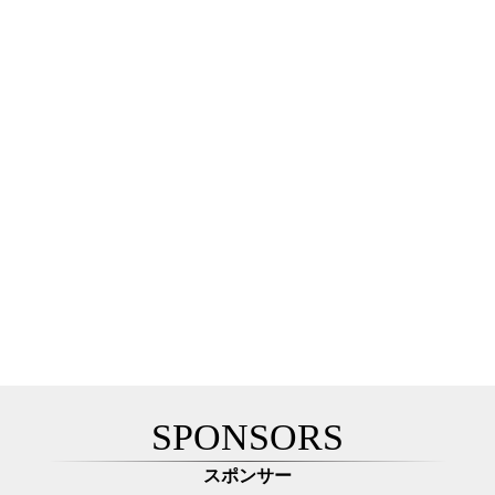
SPONSORS
スポンサー