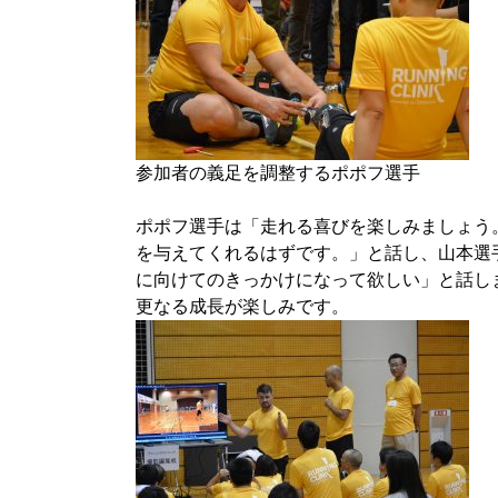
参加者の義足を調整するポポフ選手
ポポフ選手は「走れる喜びを楽しみましょう
を与えてくれるはずです。」と話し、山本選
に向けてのきっかけになって欲しい」と話し
更なる成長が楽しみです。