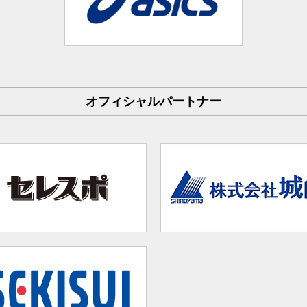
オフィシャルパートナー