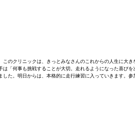
。このクリニックは、きっとみなさんのこれからの人生に大き
手は「何事も挑戦することが大切。走れるようになった喜びを
ました。明日からは、本格的に走行練習に入っていきます。参