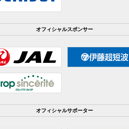
オフィシャルスポンサー
オフィシャルサポーター