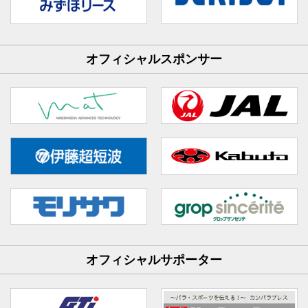
オフィシャルスポンサー
オフィシャルサポーター