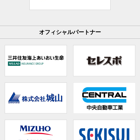
オフィシャルパートナー