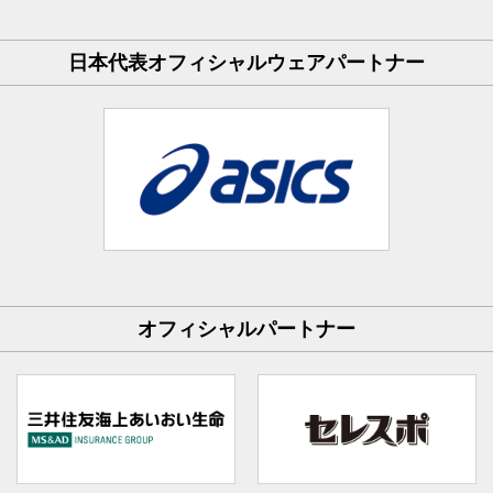
日本代表オフィシャルウェアパートナー
オフィシャルパートナー