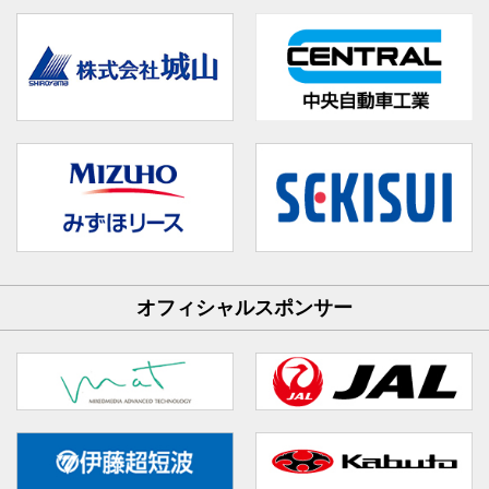
オフィシャルスポンサー