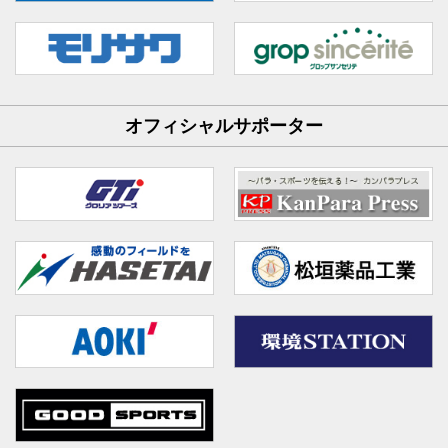
オフィシャルサポーター