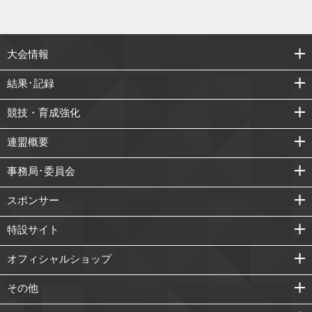
大会情報
結果･記録
競技・育成強化
連盟概要
事務局･委員会
スポンサー
特設サイト
オフィシャルショップ
その他