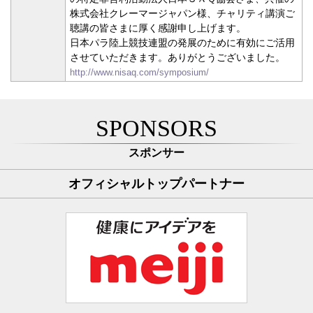
株式会社クレーマージャパン様、チャリティ講演ご
聴講の皆さまに厚く感謝申し上げます。
日本パラ陸上競技連盟の発展のために有効にご活用
させていただきます。ありがとうございました。
http://www.nisaq.com/symposium/
SPONSORS
スポンサー
オフィシャルトップパートナー