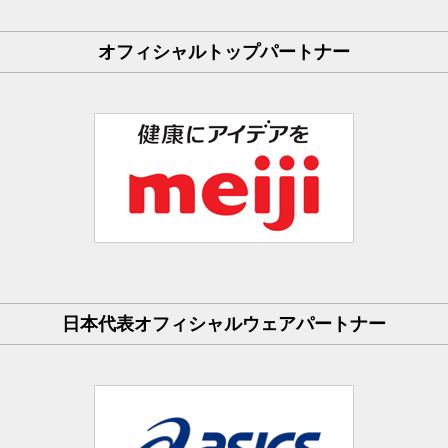
オフィシャルトップパートナー
日本代表オフィシャルウェアパートナー