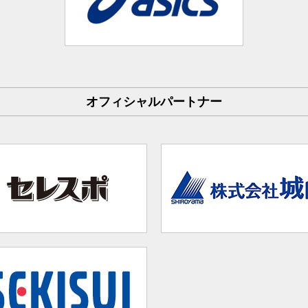
オフィシャルパートナー