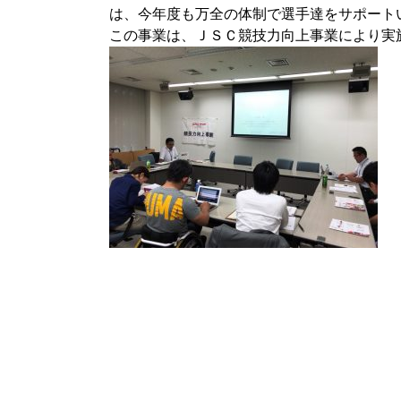
は、今年度も万全の体制で選手達をサポート
この事業は、ＪＳＣ競技力向上事業により実