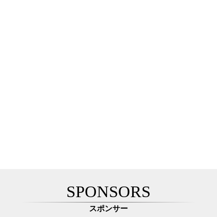
SPONSORS
スポンサー