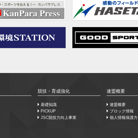
競技・育成強化
連盟概要
基礎知識
連盟概要
PICKUP
ブロック情報
JSC競技力向上事業
個人情報保護方