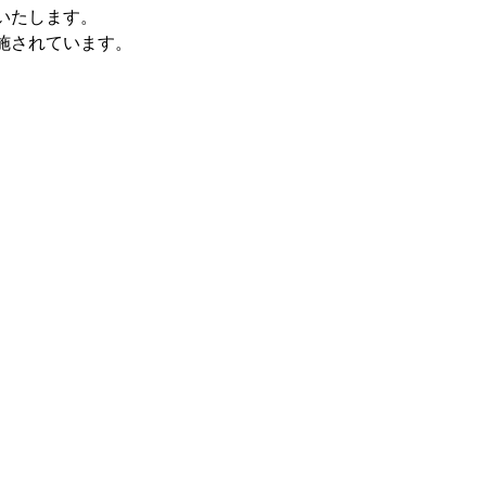
いたします。
施されています。