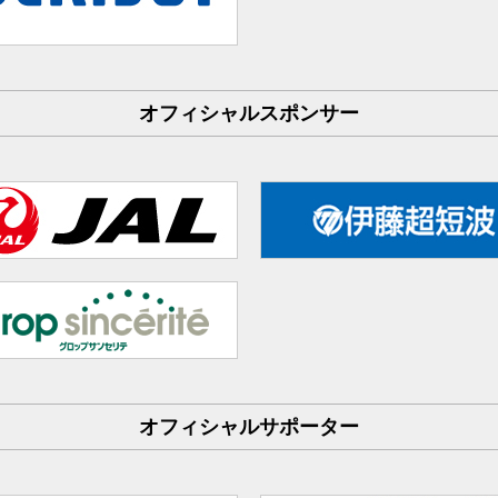
オフィシャルスポンサー
オフィシャルサポーター