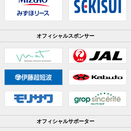
オフィシャルスポンサー
オフィシャルサポーター