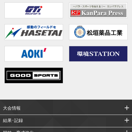
大会情報
結果･記録