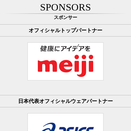
SPONSORS
スポンサー
オフィシャルトップパートナー
日本代表オフィシャルウェアパートナー