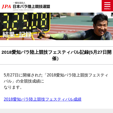
2018愛知パラ陸上競技フェスティバル記録(5月27日開
催）
5月27日に開催された「2018愛知パラ陸上競技フェスティ
バル」の全競技成績に
なります。
2018愛知パラ陸上競技フェスティバル成績