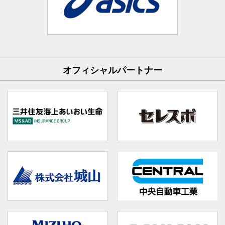
オフィシャルパートナー