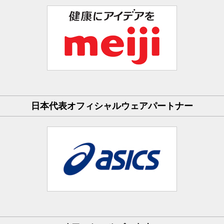
日本代表オフィシャルウェアパートナー