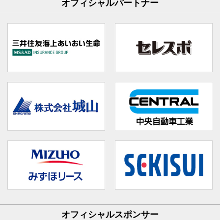
オフィシャルパートナー
オフィシャルスポンサー