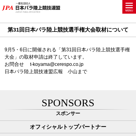
第31回日本パラ陸上競技選手権大会取材について
9月5・6日に開催される「第31回日本パラ陸上競技選手権
大会」の取材申請は終了しています。
お問合せ t-koyama@cerespo.co.jp
日本パラ陸上競技連盟広報 小山まで
SPONSORS
スポンサー
オフィシャルトップパートナー