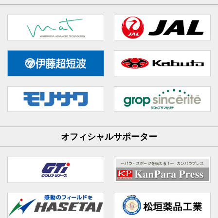
オフィシャルサポーター