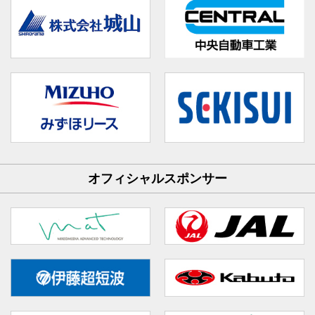
オフィシャルスポンサー