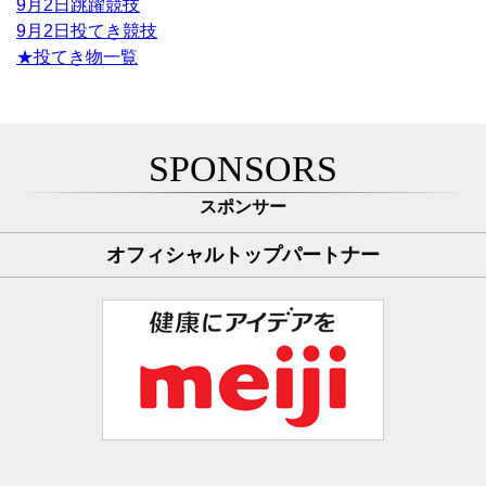
9月2日跳躍競技
9月2日投てき競技
★投てき物一覧
SPONSORS
スポンサー
オフィシャルトップパートナー