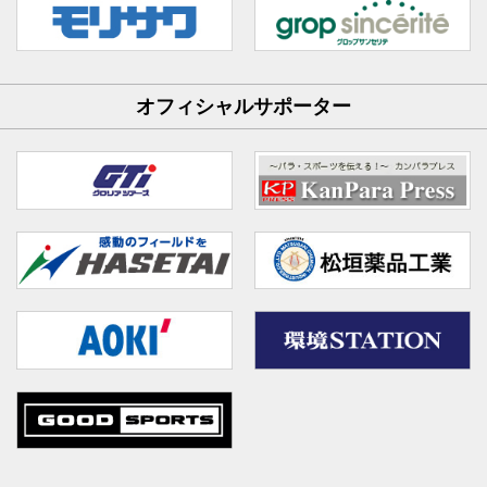
オフィシャルサポーター