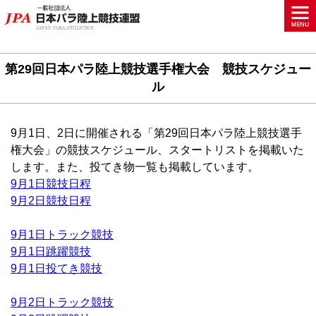
第29回日本パラ陸上競技選手権大会 競技スケジュー
ル
9月1日、2日に開催される「第29回日本パラ陸上競技選手
権大会」の競技スケジュール、スタートリストを掲載いた
します。また、投てき物一覧も掲載しています。
9月1日競技日程
9月2日競技日程
9月1日トラック競技
9月1日跳躍競技
9月1日投てき競技
9月2日トラック競技