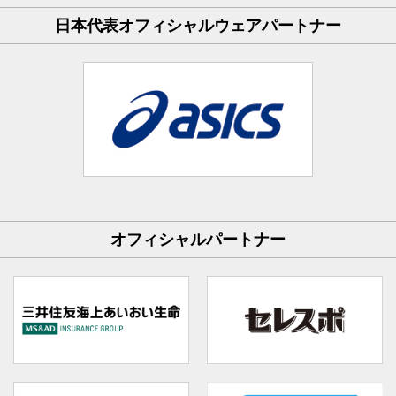
日本代表オフィシャルウェアパートナー
オフィシャルパートナー