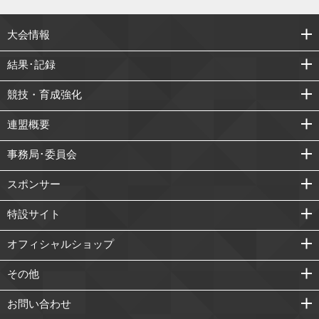
大会情報
結果･記録
競技・育成強化
連盟概要
事務局･委員会
スポンサー
特設サイト
オフィシャルショップ
その他
お問い合わせ