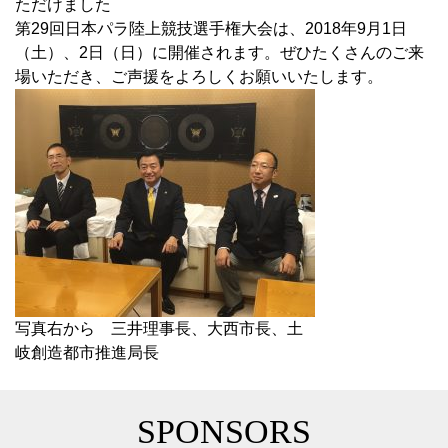
ただけました
第29回日本パラ陸上競技選手権大会は、2018年9月1日
（土）、2日（日）に開催されます。ぜひたくさんのご来
場いただき、ご声援をよろしくお願いいたします。
写真右から 三井理事長、大西市長、土
岐創造都市推進局長
SPONSORS