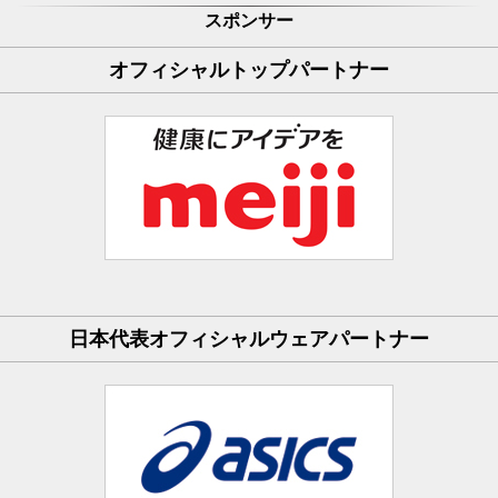
スポンサー
オフィシャルトップパートナー
日本代表オフィシャルウェアパートナー