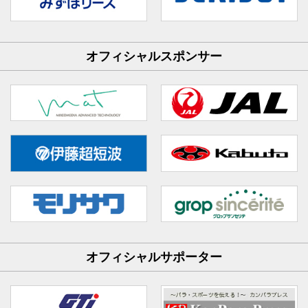
オフィシャルスポンサー
オフィシャルサポーター