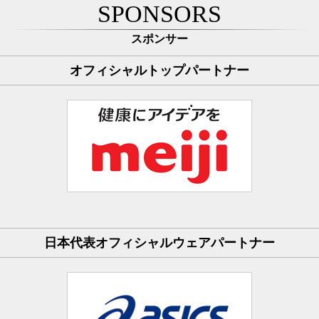
SPONSORS
スポンサー
オフィシャルトップパートナー
日本代表オフィシャルウェアパートナー