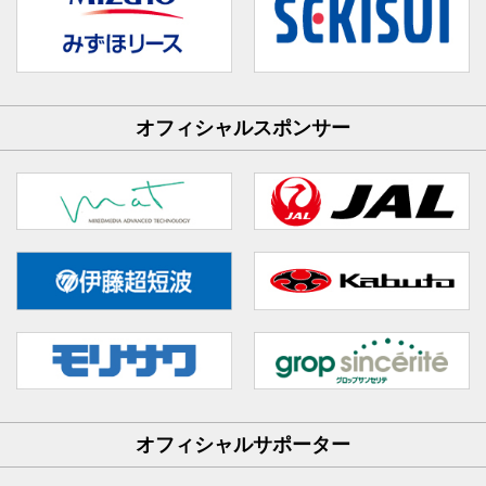
オフィシャルスポンサー
オフィシャルサポーター