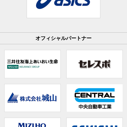
オフィシャルパートナー