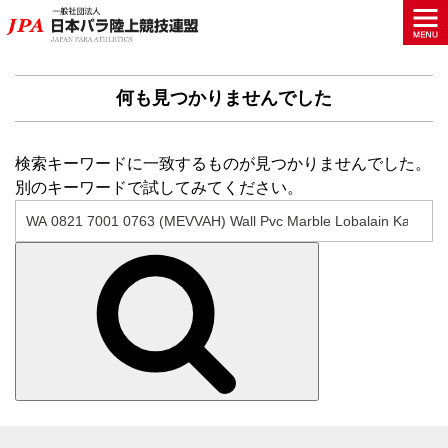
何も見つかりませんでした
検索キーワードに一致するものが見つかりませんでした。
別のキーワードで試してみてください。